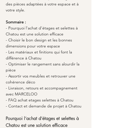
des pièces adaptées à votre espace et à 
votre style.
Sommaire :
- Pourquoi l’achat d’étages et selettes à 
Chatou est une solution efficace
- Choisir le bon design et les bonnes 
dimensions pour votre espace
- Les matériaux et finitions qui font la 
différence à Chatou
- Optimiser le rangement sans alourdir la 
pièce
- Assortir vos meubles et retrouver une 
cohérence déco
- Livraison, retours et accompagnement 
avec MARCELOO
- FAQ achat etages selettes à Chatou
- Contact et demande de projet à Chatou
Pourquoi l’achat d’étages et selettes à 
Chatou est une solution efficace