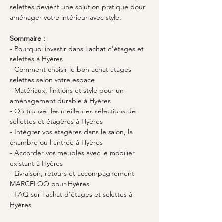
selettes devient une solution pratique pour 
aménager votre intérieur avec style.
Sommaire :
- Pourquoi investir dans l achat d'étages et 
selettes à Hyères
- Comment choisir le bon achat etages 
selettes selon votre espace
- Matériaux, finitions et style pour un 
aménagement durable à Hyères
- Où trouver les meilleures sélections de 
sellettes et étagères à Hyères
- Intégrer vos étagères dans le salon, la 
chambre ou l entrée à Hyères
- Accorder vos meubles avec le mobilier 
existant à Hyères
- Livraison, retours et accompagnement 
MARCELOO pour Hyères
- FAQ sur l achat d'étages et selettes à 
Hyères