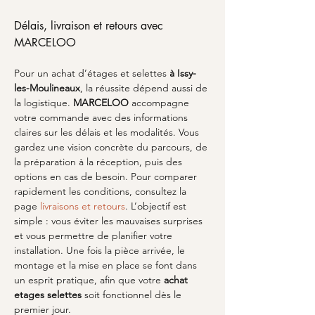
Délais, livraison et retours avec 
MARCELOO
Pour un achat d’étages et selettes 
à Issy-
les-Moulineaux
, la réussite dépend aussi de 
la logistique. 
MARCELOO
 accompagne 
votre commande avec des informations 
claires sur les délais et les modalités. Vous 
gardez une vision concrète du parcours, de 
la préparation à la réception, puis des 
options en cas de besoin. Pour comparer 
rapidement les conditions, consultez la 
page 
livraisons et retours
. L’objectif est 
simple : vous éviter les mauvaises surprises 
et vous permettre de planifier votre 
installation. Une fois la pièce arrivée, le 
montage et la mise en place se font dans 
un esprit pratique, afin que votre 
achat 
etages selettes
 soit fonctionnel dès le 
premier jour.