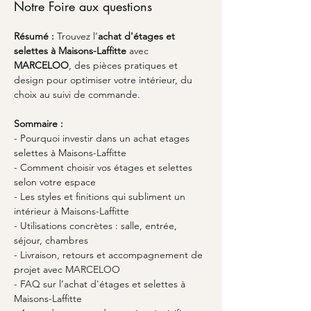
Notre Foire aux questions
Résumé :
Trouvez l’
achat d'étages et 
selettes à Maisons-Laffitte
 avec 
MARCELOO
, des pièces pratiques et 
design pour optimiser votre intérieur, du 
choix au suivi de commande.
Sommaire :
- Pourquoi investir dans un achat etages 
selettes à Maisons-Laffitte
- Comment choisir vos étages et selettes 
selon votre espace
- Les styles et finitions qui subliment un 
intérieur à Maisons-Laffitte
- Utilisations concrètes : salle, entrée, 
séjour, chambres
- Livraison, retours et accompagnement de 
projet avec MARCELOO
- FAQ sur l’achat d'étages et selettes à 
Maisons-Laffitte