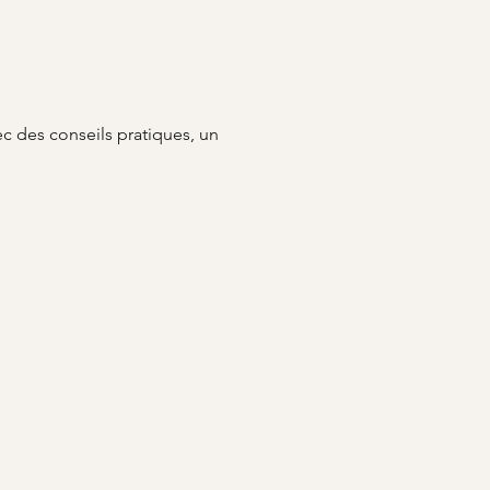
vec des conseils pratiques, un 