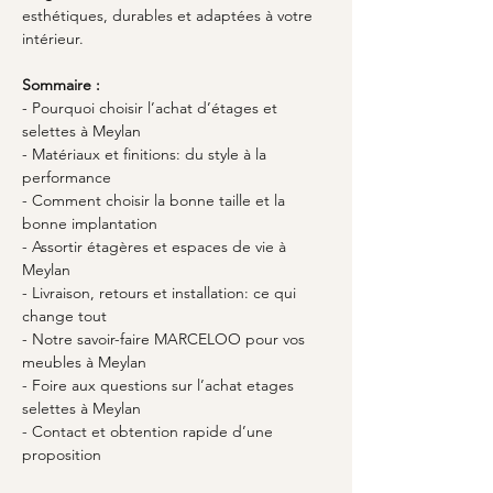
esthétiques, durables et adaptées à votre 
intérieur.
Sommaire :
- Pourquoi choisir l’achat d’étages et 
selettes à Meylan
- Matériaux et finitions: du style à la 
performance
- Comment choisir la bonne taille et la 
bonne implantation
- Assortir étagères et espaces de vie à 
Meylan
- Livraison, retours et installation: ce qui 
change tout
- Notre savoir-faire MARCELOO pour vos 
meubles à Meylan
- Foire aux questions sur l’achat etages 
selettes à Meylan
- Contact et obtention rapide d’une 
proposition