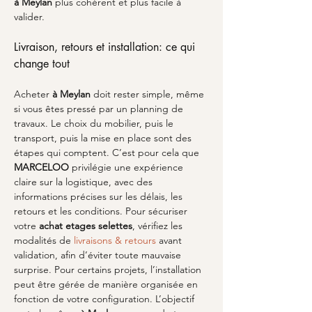
à Meylan
 plus cohérent et plus facile à 
valider.
Livraison, retours et installation: ce qui 
change tout
Acheter 
à Meylan
 doit rester simple, même 
si vous êtes pressé par un planning de 
travaux. Le choix du mobilier, puis le 
transport, puis la mise en place sont des 
étapes qui comptent. C’est pour cela que 
MARCELOO
 privilégie une expérience 
claire sur la logistique, avec des 
informations précises sur les délais, les 
retours et les conditions. Pour sécuriser 
votre 
achat etages selettes
, vérifiez les 
modalités de 
livraisons & retours
 avant 
validation, afin d’éviter toute mauvaise 
surprise. Pour certains projets, l’installation 
peut être gérée de manière organisée en 
fonction de votre configuration. L’objectif 