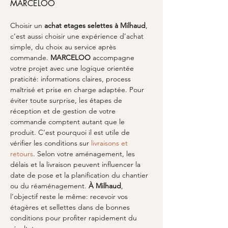
MARCELOO
Choisir un 
achat etages selettes
à Milhaud
, 
c’est aussi choisir une expérience d’achat 
simple, du choix au service après 
commande. 
MARCELOO
 accompagne 
votre projet avec une logique orientée 
praticité: informations claires, process 
maîtrisé et prise en charge adaptée. Pour 
éviter toute surprise, les étapes de 
réception et de gestion de votre 
commande comptent autant que le 
produit. C’est pourquoi il est utile de 
vérifier les conditions sur 
livraisons et 
retours
. Selon votre aménagement, les 
délais et la livraison peuvent influencer la 
date de pose et la planification du chantier 
ou du réaménagement. 
À Milhaud
, 
l’objectif reste le même: recevoir vos 
étagères et sellettes dans de bonnes 
conditions pour profiter rapidement du 