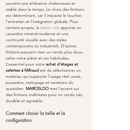
souvent une ambiance chaleureuse et 
stable dans le temps. Le choix des finitions 
est déterminant, car il impacte le toucher, 
l’entretien et l’intégration globale. Pour 
certains projets, le 
béton ciré
 apporte un 
caractère minéral moderne et une 
continuité visuelle avec des styles 
contemporains ou industriels. D’autres 
finitions peuvent viser un rendu plus doux, 
selon votre pièce et vos habitudes. 
L’essentiel pour votre 
achat d'étages et 
selettes à Milhaud
 est de sélectionner un 
matériau qui supporte l’usage réel: pose, 
poussière, nettoyage et variations du 
quotidien. 
MARCELOO
 met l’accent sur 
des finitions maîtrisées pour un rendu net, 
durable et agréable.
Comment choisir la taille et la 
configuration