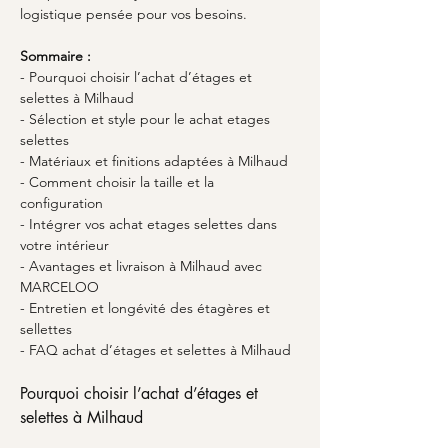
logistique pensée pour vos besoins.
Sommaire :
- Pourquoi choisir l’achat d’étages et 
selettes à Milhaud
- Sélection et style pour le achat etages 
selettes
- Matériaux et finitions adaptées à Milhaud
- Comment choisir la taille et la 
configuration
- Intégrer vos achat etages selettes dans 
votre intérieur
- Avantages et livraison à Milhaud avec 
MARCELOO
- Entretien et longévité des étagères et 
sellettes
- FAQ achat d’étages et selettes à Milhaud
Pourquoi choisir l’achat d’étages et 
selettes à Milhaud