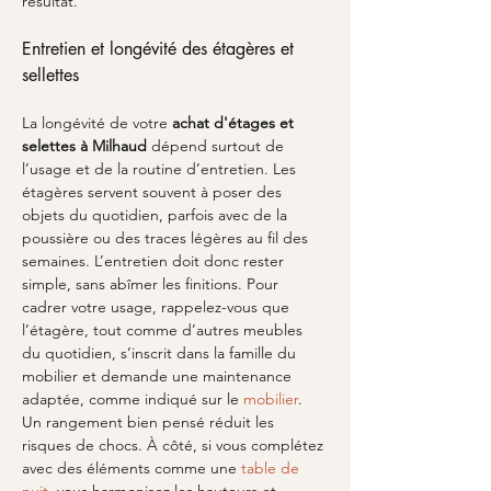
résultat.
Entretien et longévité des étagères et 
sellettes
La longévité de votre 
achat d'étages et 
selettes à Milhaud
 dépend surtout de 
l’usage et de la routine d’entretien. Les 
étagères servent souvent à poser des 
objets du quotidien, parfois avec de la 
poussière ou des traces légères au fil des 
semaines. L’entretien doit donc rester 
simple, sans abîmer les finitions. Pour 
cadrer votre usage, rappelez-vous que 
l’étagère, tout comme d’autres meubles 
du quotidien, s’inscrit dans la famille du 
mobilier et demande une maintenance 
adaptée, comme indiqué sur le 
mobilier
. 
Un rangement bien pensé réduit les 
risques de chocs. À côté, si vous complétez 
avec des éléments comme une 
table de 