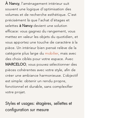
À Nancy
, l’aménagement intérieur suit 
souvent une logique d’optimisation des 
volumes et de recherche esthétique. C’est 
précisément là que l’achat d’étages et 
selettes 
à Nancy
 devient une solution 
efficace: vous gagnez du rangement, vous 
mettez en valeur les objets du quotidien, et 
vous apportez une touche de caractère à la 
pièce. Un intérieur bien pensé relève de la 
catégorie plus large du 
mobilier
, mais avec 
des choix ciblés pour votre espace. Avec 
MARCELOO
, vous pouvez sélectionner des 
pièces cohérentes avec votre style, afin de 
créer une ambiance harmonieuse. L’objectif 
est simple: obtenir un rendu propre, 
fonctionnel et durable, sans complexifier 
votre projet. 
Styles et usages: étagères, sellettes et 
configuration sur mesure