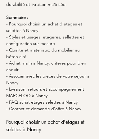
durabilité et livraison maîtrisée.
Sommaire :
- Pourquoi choisir un achat d'étages et 
selettes à Nancy
- Styles et usages: étagères, sellettes et 
configuration sur mesure
- Qualité et matériaux: du mobilier au 
béton ciré
- Achat malin à Nancy: critères pour bien 
choisir
- Associer avec les pièces de votre séjour à 
Nancy
- Livraison, retours et accompagnement 
MARCELOO à Nancy
- FAQ achat etages selettes à Nancy
- Contact et demande d’offre à Nancy
Pourquoi choisir un achat d'étages et 
selettes à Nancy