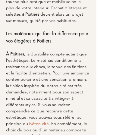
touche plus pratique et mobile selon le 
plan de votre intérieur. L’achat d’étages et 
selettes 
à Poitiers
 devient alors un projet 
sur mesure, guidé par vos habitudes.
Les matériaux qui font la différence pour 
vos étagères à Poitiers
À Poitiers
, la durabilité compte autant que 
l’esthétique. Le matériau conditionne la 
résistance aux chocs, la tenue des finitions 
et la facilité d’entretien. Pour une ambiance 
contemporaine et une sensation premium, 
la finition inspirée du béton ciré est très 
demandée, notamment pour son aspect 
minéral et sa capacité à s’intégrer à 
différents styles. Si vous souhaitez 
comprendre ce que recouvre cette 
esthétique, vous pouvez vous référer au 
principe du 
béton ciré
. En complément, le 
choix du bois ou d’un matériau composite 