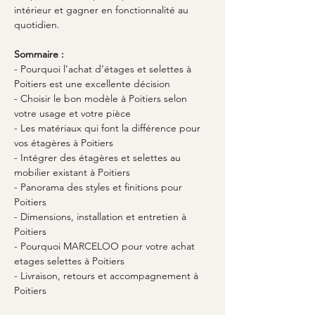
intérieur et gagner en fonctionnalité au 
quotidien.
Sommaire :
- Pourquoi l’achat d’étages et selettes à 
Poitiers est une excellente décision
- Choisir le bon modèle à Poitiers selon 
votre usage et votre pièce
- Les matériaux qui font la différence pour 
vos étagères à Poitiers
- Intégrer des étagères et selettes au 
mobilier existant à Poitiers
- Panorama des styles et finitions pour 
Poitiers
- Dimensions, installation et entretien à 
Poitiers
- Pourquoi MARCELOO pour votre achat 
etages selettes à Poitiers
- Livraison, retours et accompagnement à 
Poitiers