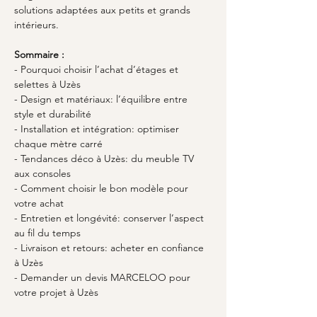
solutions adaptées aux petits et grands 
intérieurs.
Sommaire :
- Pourquoi choisir l’achat d’étages et 
selettes à Uzès
- Design et matériaux: l’équilibre entre 
style et durabilité
- Installation et intégration: optimiser 
chaque mètre carré
- Tendances déco à Uzès: du meuble TV 
aux consoles
- Comment choisir le bon modèle pour 
votre achat
- Entretien et longévité: conserver l’aspect 
au fil du temps
- Livraison et retours: acheter en confiance 
à Uzès
- Demander un devis MARCELOO pour 
votre projet à Uzès