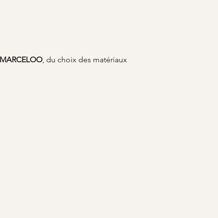
MARCELOO
, du choix des matériaux 