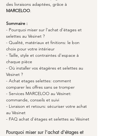
des livraisons adaptées, grâce à 
MARCELOO
.
Sommaire :
- Pourquoi miser sur l'achat d'étages et 
selettes au Vésinet ?
- Qualité, matériaux et finitions: le bon 
choix pour votre intérieur
- Taille, style et contraintes d'espace à 
chaque pièce
- Où installer vos étagères et selettes au 
Vésinet ?
- Achat etages selettes: comment 
comparer les offres sans se tromper
- Services MARCELOO au Vésinet: 
commande, conseils et suivi
- Livraison et retours: sécuriser votre achat 
au Vésinet
- FAQ achat d'étages et selettes au Vésinet
Pourquoi miser sur l'achat d'étages et 