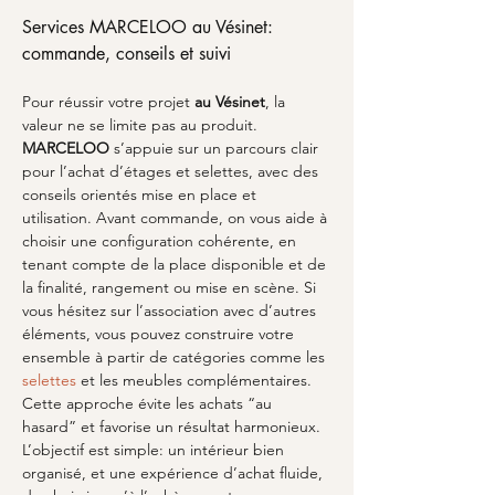
Services MARCELOO au Vésinet: 
commande, conseils et suivi
Pour réussir votre projet 
au Vésinet
, la 
valeur ne se limite pas au produit. 
MARCELOO
 s’appuie sur un parcours clair 
pour l’achat d’étages et selettes, avec des 
conseils orientés mise en place et 
utilisation. Avant commande, on vous aide à 
choisir une configuration cohérente, en 
tenant compte de la place disponible et de 
la finalité, rangement ou mise en scène. Si 
vous hésitez sur l’association avec d’autres 
éléments, vous pouvez construire votre 
ensemble à partir de catégories comme les 
selettes
 et les meubles complémentaires. 
Cette approche évite les achats “au 
hasard” et favorise un résultat harmonieux. 
L’objectif est simple: un intérieur bien 
organisé, et une expérience d’achat fluide, 