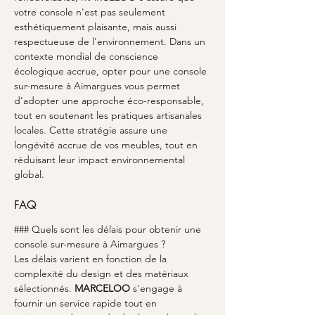
votre console n'est pas seulement 
esthétiquement plaisante, mais aussi 
respectueuse de l'environnement. Dans un 
contexte mondial de conscience 
écologique accrue, opter pour une console 
sur-mesure à Aimargues vous permet 
d'adopter une approche éco-responsable, 
tout en soutenant les pratiques artisanales 
locales. Cette stratégie assure une 
longévité accrue de vos meubles, tout en 
réduisant leur impact environnemental 
global.
FAQ
### Quels sont les délais pour obtenir une 
console sur-mesure à Aimargues ?
Les délais varient en fonction de la 
complexité du design et des matériaux 
sélectionnés. 
MARCELOO
 s'engage à 
fournir un service rapide tout en 