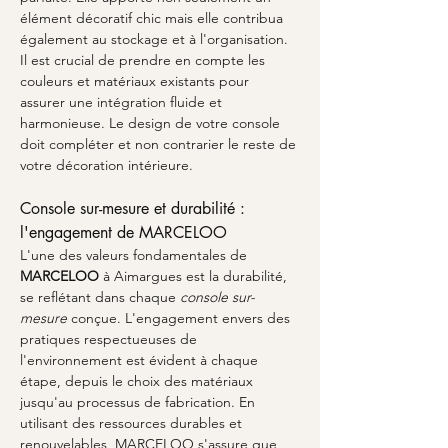
élément décoratif chic mais elle contribua 
également au stockage et à l'organisation. 
Il est crucial de prendre en compte les 
couleurs et matériaux existants pour 
assurer une intégration fluide et 
harmonieuse. Le design de votre console 
doit compléter et non contrarier le reste de 
votre décoration intérieure. 
Console sur-mesure et durabilité : 
l'engagement de MARCELOO
L'une des valeurs fondamentales de 
MARCELOO
 à Aimargues est la durabilité, 
se reflétant dans chaque 
console sur-
mesure
 conçue. L'engagement envers des 
pratiques respectueuses de 
l'environnement est évident à chaque 
étape, depuis le choix des matériaux 
jusqu'au processus de fabrication. En 
utilisant des ressources durables et 
renouvelables, MARCELOO s'assure que 