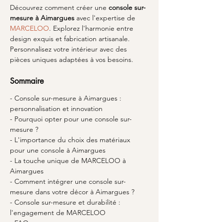
Découvrez comment créer une 
console sur-
mesure à Aimargues
 avec l'expertise de 
MARCELOO
. Explorez l'harmonie entre 
design exquis et fabrication artisanale. 
Personnalisez votre intérieur avec des 
pièces uniques adaptées à vos besoins.
Sommaire
- Console sur-mesure à Aimargues : 
personnalisation et innovation
- Pourquoi opter pour une console sur-
mesure ?
- L'importance du choix des matériaux 
pour une console à Aimargues
- La touche unique de MARCELOO à 
Aimargues
- Comment intégrer une console sur-
mesure dans votre décor à Aimargues ?
- Console sur-mesure et durabilité : 
l'engagement de MARCELOO