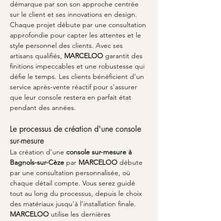
démarque par son son approche centrée 
sur le client et ses innovations en design. 
Chaque projet débute par une consultation 
approfondie pour capter les attentes et le 
style personnel des clients. Avec ses 
artisans qualifiés, 
MARCELOO
 garantit des 
finitions impeccables et une robustesse qui 
défie le temps. Les clients bénéficient d’un 
service après-vente réactif pour s'assurer 
que leur console restera en parfait état 
pendant des années.
Le processus de création d'une console 
sur-mesure
La création d'une 
console sur-mesure à 
Bagnols-sur-Cèze
 par 
MARCELOO
 débute 
par une consultation personnalisée, où 
chaque détail compte. Vous serez guidé 
tout au long du processus, depuis le choix 
des matériaux jusqu'à l'installation finale. 
MARCELOO
 utilise les dernières 