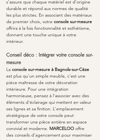
s'assure que chaque matériel est d'origine 
durable et répond aux normes de qualité 
les plus strictes. En associant des matériaux 
de premier choix, votre 
console sur-mesure
offrira à la fois fonctionnalité et esthétisme, 
donnant une touche unique à votre 
intérieur.
Conseil déco : Intégrer votre console sur-
mesure
La 
console sur-mesure à Bagnols-sur-Cèze
est plus qu'un simple meuble, c'est une 
pièce maîtresse de votre décoration 
intérieure. Pour une intégration 
harmonieuse, pensez à l'associer avec des 
éléments d'éclairage qui mettent en valeur 
ses lignes et sa finition. L'emplacement 
stratégique de votre console peut 
transformer une pièce entière en espace 
convivial et moderne. 
MARCELOO
 offre 
des conseils d'agencement pour maximiser 