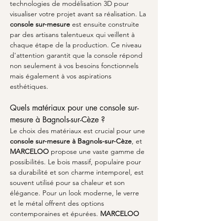
technologies de modélisation 3D pour 
visualiser votre projet avant sa réalisation. La 
console sur-mesure
 est ensuite construite 
par des artisans talentueux qui veillent à 
chaque étape de la production. Ce niveau 
d'attention garantit que la console répond 
non seulement à vos besoins fonctionnels 
mais également à vos aspirations 
esthétiques.
Quels matériaux pour une console sur-
mesure à Bagnols-sur-Cèze ?
Le choix des matériaux est crucial pour une 
console sur-mesure à Bagnols-sur-Cèze
, et 
MARCELOO
 propose une vaste gamme de 
possibilités. Le bois massif, populaire pour 
sa durabilité et son charme intemporel, est 
souvent utilisé pour sa chaleur et son 
élégance. Pour un look moderne, le verre 
et le métal offrent des options 
contemporaines et épurées. 
MARCELOO