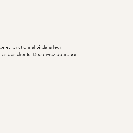
e et fonctionnalité dans leur 
ues des clients. Découvrez pourquoi 