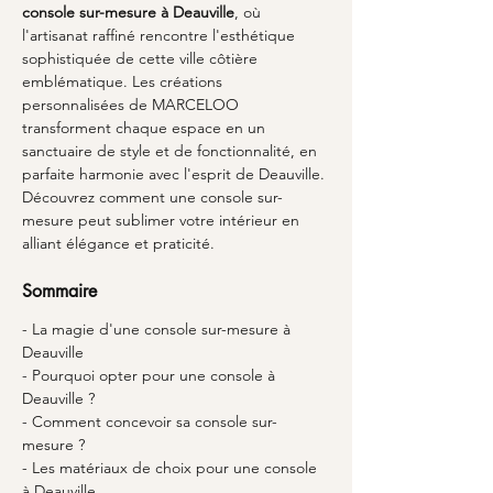
console sur-mesure à Deauville
, où 
l'artisanat raffiné rencontre l'esthétique 
sophistiquée de cette ville côtière 
emblématique. Les créations 
personnalisées de MARCELOO 
transforment chaque espace en un 
sanctuaire de style et de fonctionnalité, en 
parfaite harmonie avec l'esprit de Deauville. 
Découvrez comment une console sur-
mesure peut sublimer votre intérieur en 
alliant élégance et praticité.
Sommaire
- La magie d'une console sur-mesure à 
Deauville
- Pourquoi opter pour une console à 
Deauville ?
- Comment concevoir sa console sur-
mesure ?
- Les matériaux de choix pour une console 
à Deauville