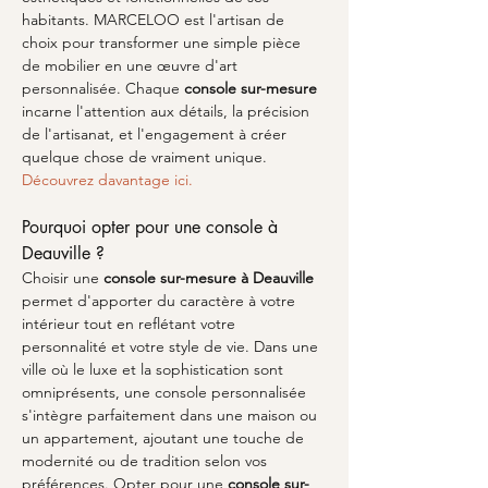
habitants. MARCELOO est l'artisan de 
choix pour transformer une simple pièce 
de mobilier en une œuvre d'art 
personnalisée. Chaque 
console sur-mesure
incarne l'attention aux détails, la précision 
de l'artisanat, et l'engagement à créer 
quelque chose de vraiment unique. 
Découvrez davantage ici.
Pourquoi opter pour une console à 
Deauville ?
Choisir une 
console sur-mesure à Deauville
permet d'apporter du caractère à votre 
intérieur tout en reflétant votre 
personnalité et votre style de vie. Dans une 
ville où le luxe et la sophistication sont 
omniprésents, une console personnalisée 
s'intègre parfaitement dans une maison ou 
un appartement, ajoutant une touche de 
modernité ou de tradition selon vos 
préférences. Opter pour une 
console sur-