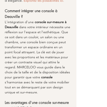
d'élégance. 
Explorez les possibilités ici.
Comment intégrer une console à 
Deauville ?
L'intégration d'une 
console sur-mesure à 
Deauville
 dans votre intérieur nécessite une 
réflexion sur l'espace et l'esthétique. Que 
ce soit dans un couloir, un salon ou une 
chambre, une console bien conçue peut 
transformer un espace ordinaire en un 
point focal attrayant. La clé est de jouer 
avec les proportions et les matériaux pour 
créer un contraste visuel qui attire le 
regard. MARCELOO vous guide dans le 
choix de la taille et de la disposition idéales 
pour garantir que votre 
console
s'harmonise avec le reste de votre mobilier 
tout en se démarquant par son design 
unique et sur-mesure.
Les avantages d’une console sur-mesure 