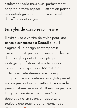
seulement belle mais aussi parfaitement 
adaptée à votre espace. L'attention portée 
aux détails garantit un niveau de qualité et 
de raffinement inégalé.
Les styles de consoles sur-mesure
Il existe une diversité de styles pour une 
console sur-mesure à Deauville
, qu'il 
s'agisse d'un design contemporain, 
classique, rustique ou minimaliste. Chacun 
de ces styles peut être adapté pour 
s'intégrer parfaitement à votre décor 
existant. Les experts de MARCELOO 
collaborent étroitement avec vous pour 
comprendre vos préférences stylistiques et 
vos exigences fonctionnelles. Une 
console 
personnalisée
 peut servir divers usages : de 
l'organisation de votre entrée à la 
décoration d'un salon, en apportant 
toujours une touche de raffinement et 