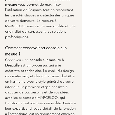
mesure
 vous permet de maximiser 
l'utilisation de l'espace tout en respectant 
les caractéristiques architecturales uniques 
de votre demeure. Le recours à 
MARCELOO vous assure une qualité et une 
originalité qui surpassent les solutions 
préfabriquées.
Comment concevoir sa console sur-
mesure ?
Concevoir une 
console sur-mesure à 
Deauville
 est un processus qui allie 
créativité et technicité. Le choix du design, 
des matériaux, et des dimensions doit être 
en harmonie avec le style général de votre 
intérieur. La première étape consiste à 
discuter de vos besoins et de vos idées 
avec les experts de MARCELOO, qui 
transformeront vos rêves en réalité. Grâce à 
leur expertise, chaque détail, de la fonction 
à l'esthétique, est soigneusement examiné 