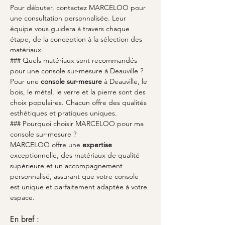
Pour débuter, contactez MARCELOO pour 
une consultation personnalisée. Leur 
équipe vous guidera à travers chaque 
étape, de la conception à la sélection des 
matériaux.
### Quels matériaux sont recommandés 
pour une console sur-mesure à Deauville ?
Pour une 
console sur-mesure
 à Deauville, le 
bois, le métal, le verre et la pierre sont des 
choix populaires. Chacun offre des qualités 
esthétiques et pratiques uniques.
### Pourquoi choisir MARCELOO pour ma 
console sur-mesure ?
MARCELOO offre une 
expertise
exceptionnelle, des matériaux de qualité 
supérieure et un accompagnement 
personnalisé, assurant que votre console 
est unique et parfaitement adaptée à votre 
espace.
En bref :