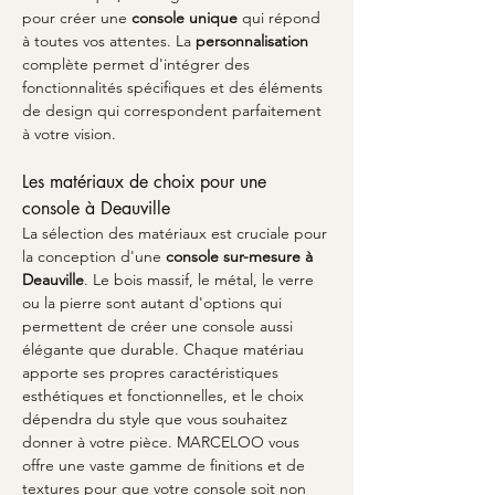
pour créer une 
console unique
 qui répond 
à toutes vos attentes. La 
personnalisation
complète permet d'intégrer des 
fonctionnalités spécifiques et des éléments 
de design qui correspondent parfaitement 
à votre vision.
Les matériaux de choix pour une 
console à Deauville
La sélection des matériaux est cruciale pour 
la conception d'une 
console sur-mesure à 
Deauville
. Le bois massif, le métal, le verre 
ou la pierre sont autant d'options qui 
permettent de créer une console aussi 
élégante que durable. Chaque matériau 
apporte ses propres caractéristiques 
esthétiques et fonctionnelles, et le choix 
dépendra du style que vous souhaitez 
donner à votre pièce. MARCELOO vous 
offre une vaste gamme de finitions et de 
textures pour que votre console soit non 