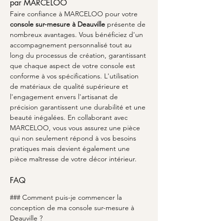
par MARCELOO
Faire confiance à MARCELOO pour votre 
console sur-mesure à Deauville
 présente de 
nombreux avantages. Vous bénéficiez d'un 
accompagnement personnalisé tout au 
long du processus de création, garantissant 
que chaque aspect de votre console est 
conforme à vos spécifications. L'utilisation 
de matériaux de qualité supérieure et 
l'engagement envers l'artisanat de 
précision garantissent une durabilité et une 
beauté inégalées. En collaborant avec 
MARCELOO, vous vous assurez une pièce 
qui non seulement répond à vos besoins 
pratiques mais devient également une 
pièce maîtresse de votre décor intérieur.
FAQ
### Comment puis-je commencer la 
conception de ma console sur-mesure à 
Deauville ?