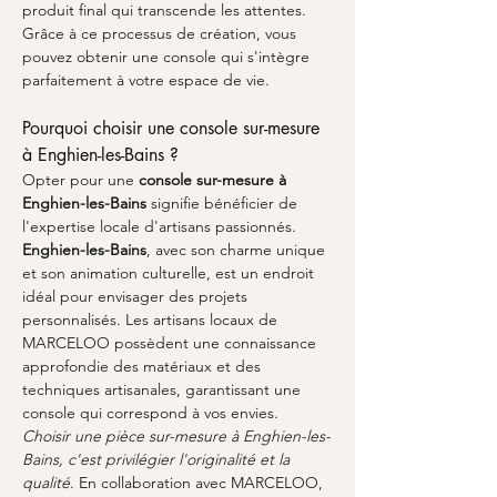
produit final qui transcende les attentes. 
Grâce à ce processus de création, vous 
pouvez obtenir une console qui s'intègre 
parfaitement à votre espace de vie.
Pourquoi choisir une console sur-mesure 
à Enghien-les-Bains ?
Opter pour une 
console sur-mesure à 
Enghien-les-Bains
 signifie bénéficier de 
l'expertise locale d'artisans passionnés. 
Enghien-les-Bains
, avec son charme unique 
et son animation culturelle, est un endroit 
idéal pour envisager des projets 
personnalisés. Les artisans locaux de 
MARCELOO possèdent une connaissance 
approfondie des matériaux et des 
techniques artisanales, garantissant une 
console qui correspond à vos envies. 
Choisir une pièce sur-mesure à Enghien-les-
Bains, c'est privilégier l'originalité et la 
qualité
. En collaboration avec MARCELOO, 