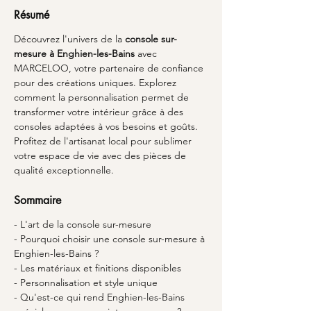
Résumé
Découvrez l'univers de la 
console sur-
mesure à Enghien-les-Bains
 avec 
MARCELOO, votre partenaire de confiance 
pour des créations uniques. Explorez 
comment la personnalisation permet de 
transformer votre intérieur grâce à des 
consoles adaptées à vos besoins et goûts. 
Profitez de l'artisanat local pour sublimer 
votre espace de vie avec des pièces de 
qualité exceptionnelle.
Sommaire
- L'art de la console sur-mesure
- Pourquoi choisir une console sur-mesure à 
Enghien-les-Bains ?
- Les matériaux et finitions disponibles
- Personnalisation et style unique
- Qu'est-ce qui rend Enghien-les-Bains 