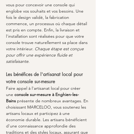
vous pour concevoir une console qui 
englobe vos souhaits et vos besoins. Une 
fois le design validé, la fabrication 
commence, un processus où chaque détail 
est pris en compte. Enfin, la livraison et 
l'installation sont réalisées pour que votre 
console trouve naturellement sa place dans 
votre intérieur. 
Chaque étape est conçue 
pour offrir une expérience fluide et 
satisfaisante
.
Les bénéfices de l'artisanat local pour 
votre console sur-mesure
Faire appel à l'artisanat local pour créer 
une 
console sur-mesure à Enghien-les-
Bains
 présente de nombreux avantages. En 
choisissant MARCELOO, vous soutenez les 
artisans locaux et participez à une 
économie durable. Les artisans bénéficient 
d'une connaissance approfondie des 
traditions et des styles locaux, assurant que 