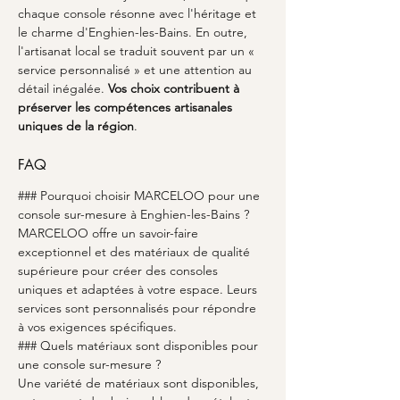
chaque console résonne avec l'héritage et 
le charme d'Enghien-les-Bains. En outre, 
l'artisanat local se traduit souvent par un « 
service personnalisé » et une attention au 
détail inégalée. 
Vos choix contribuent à 
préserver les compétences artisanales 
uniques de la région
.
FAQ
### Pourquoi choisir MARCELOO pour une 
console sur-mesure à Enghien-les-Bains ?
MARCELOO offre un savoir-faire 
exceptionnel et des matériaux de qualité 
supérieure pour créer des consoles 
uniques et adaptées à votre espace. Leurs 
services sont personnalisés pour répondre 
à vos exigences spécifiques.
### Quels matériaux sont disponibles pour 
une console sur-mesure ?
Une variété de matériaux sont disponibles, 