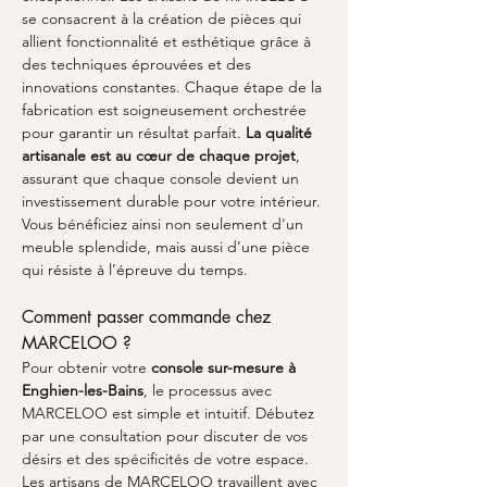
se consacrent à la création de pièces qui 
allient fonctionnalité et esthétique grâce à 
des techniques éprouvées et des 
innovations constantes. Chaque étape de la 
fabrication est soigneusement orchestrée 
pour garantir un résultat parfait. 
La qualité 
artisanale est au cœur de chaque projet
, 
assurant que chaque console devient un 
investissement durable pour votre intérieur. 
Vous bénéficiez ainsi non seulement d'un 
meuble splendide, mais aussi d’une pièce 
qui résiste à l’épreuve du temps.
Comment passer commande chez 
MARCELOO ?
Pour obtenir votre 
console sur-mesure à 
Enghien-les-Bains
, le processus avec 
MARCELOO est simple et intuitif. Débutez 
par une consultation pour discuter de vos 
désirs et des spécificités de votre espace. 
Les artisans de MARCELOO travaillent avec 