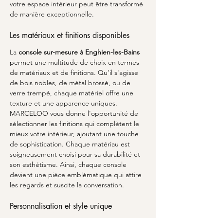
votre espace intérieur peut être transformé 
de manière exceptionnelle.
Les matériaux et finitions disponibles
La 
console sur-mesure à Enghien-les-Bains
permet une multitude de choix en termes 
de matériaux et de finitions. Qu'il s'agisse 
de bois nobles, de métal brossé, ou de 
verre trempé, chaque matériel offre une 
texture et une apparence uniques. 
MARCELOO vous donne l'opportunité de 
sélectionner les finitions qui complètent le 
mieux votre intérieur, ajoutant une touche 
de sophistication. Chaque matériau est 
soigneusement choisi pour sa durabilité et 
son esthétisme. Ainsi, chaque console 
devient une pièce emblématique qui attire 
les regards et suscite la conversation.
Personnalisation et style unique