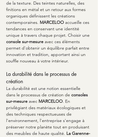
de la texture. Des teintes naturelles, des 
finitions en métal et un retour aux formes 
organiques définissent les créations 
contemporaines. 
MARCELOO
 accueille ces 
tendances en conservant une identité 
unique à travers chaque projet. Choisir une 
console sur-mesure
 avec ces éléments 
permet d'obtenir un équilibre parfait entre 
innovation et tradition, apportant ainsi un 
souffle nouveau à votre intérieur.
La durabilité dans le processus de 
création 
La durabilité est une notion essentielle 
dans le processus de création de 
consoles 
sur-mesure
 avec 
MARCELOO
. En 
privilégiant des matériaux écologiques et 
des techniques respectueuses de 
l'environnement, l'entreprise s'engage à 
préserver notre planète tout en produisant 
des meubles de haute qualité. 
La Garenne-