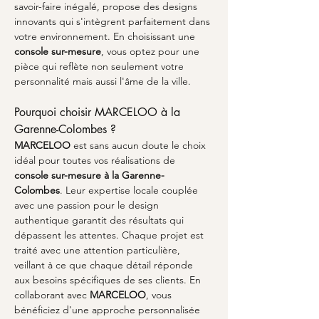
savoir-faire inégalé, propose des designs 
innovants qui s'intègrent parfaitement dans 
votre environnement. En choisissant une 
console sur-mesure
, vous optez pour une 
pièce qui reflète non seulement votre 
personnalité mais aussi l'âme de la ville.
Pourquoi choisir MARCELOO à la 
Garenne-Colombes ?
MARCELOO
 est sans aucun doute le choix 
idéal pour toutes vos réalisations de 
console sur-mesure à la Garenne-
Colombes
. Leur expertise locale couplée 
avec une passion pour le design 
authentique garantit des résultats qui 
dépassent les attentes. Chaque projet est 
traité avec une attention particulière, 
veillant à ce que chaque détail réponde 
aux besoins spécifiques de ses clients. En 
collaborant avec 
MARCELOO
, vous 
bénéficiez d'une approche personnalisée 