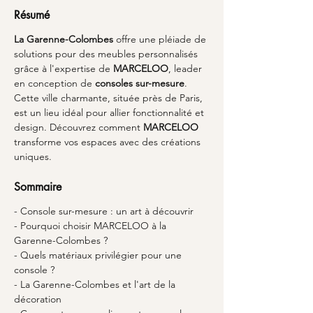
Résumé
La Garenne-Colombes
 offre une pléiade de 
solutions pour des meubles personnalisés 
grâce à l'expertise de 
MARCELOO
, leader 
en conception de 
consoles sur-mesure
. 
Cette ville charmante, située près de Paris, 
est un lieu idéal pour allier fonctionnalité et 
design. Découvrez comment 
MARCELOO
transforme vos espaces avec des créations 
uniques.
Sommaire
- Console sur-mesure : un art à découvrir
- Pourquoi choisir MARCELOO à la 
Garenne-Colombes ?
- Quels matériaux privilégier pour une 
console ?
- La Garenne-Colombes et l'art de la 
décoration