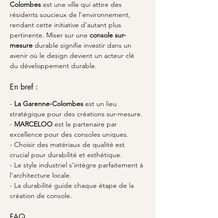
Colombes
 est une ville qui attire des 
résidents soucieux de l'environnement, 
rendant cette initiative d'autant plus 
pertinente. Miser sur une 
console sur-
mesure
 durable signifie investir dans un 
avenir où le design devient un acteur clé 
du développement durable.
En bref :
- 
La Garenne-Colombes
 est un lieu 
stratégique pour des créations sur-mesure.
- 
MARCELOO
 est le partenaire par 
excellence pour des consoles uniques.
- Choisir des matériaux de qualité est 
crucial pour durabilité et esthétique.
- Le style industriel s'intègre parfaitement à 
l'architecture locale.
- La durabilité guide chaque étape de la 
création de console.
FAQ