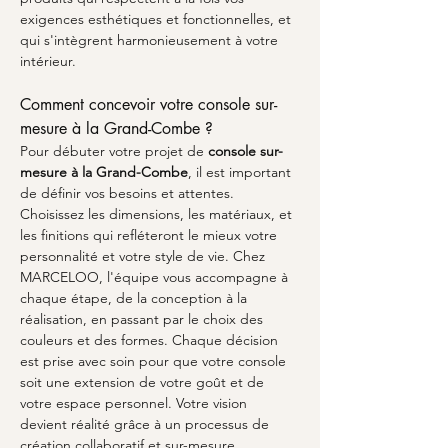
exigences esthétiques et fonctionnelles, et 
qui s'intègrent harmonieusement à votre 
intérieur.
Comment concevoir votre console sur-
mesure à la Grand-Combe ?
Pour débuter votre projet de 
console sur-
mesure à la Grand-Combe
, il est important 
de définir vos besoins et attentes. 
Choisissez les dimensions, les matériaux, et 
les finitions qui refléteront le mieux votre 
personnalité et votre style de vie. Chez 
MARCELOO, l'équipe vous accompagne à 
chaque étape, de la conception à la 
réalisation, en passant par le choix des 
couleurs et des formes. Chaque décision 
est prise avec soin pour que votre console 
soit une extension de votre goût et de 
votre espace personnel. Votre vision 
devient réalité grâce à un processus de 
création collaboratif et sur-mesure.