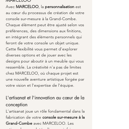
MARCELOO
Avec 
MARCELOO
, la 
personnalisation
 est 
au cœur du processus de création de votre 
console sur-mesure à la Grand-Combe. 
Chaque élément peut être ajusté selon vos 
préférences, des dimensions aux finitions, 
en intégrant des éléments personnels qui 
feront de votre console un objet unique. 
Cette flexibilité vous permet d'explorer 
diverses options et de jouer avec les 
designs pour aboutir à un meuble qui vous 
ressemble. La créativité n'a pas de limites 
chez MARCELOO, où chaque projet est 
une nouvelle aventure artistique forgée par 
votre vision et l’expertise de l’équipe.
L'artisanat et l'innovation au cœur de la 
conception
L'artisanat joue un rôle fondamental dans la 
fabrication de votre 
console sur-mesure à la 
Grand-Combe
 avec MARCELOO. Les 