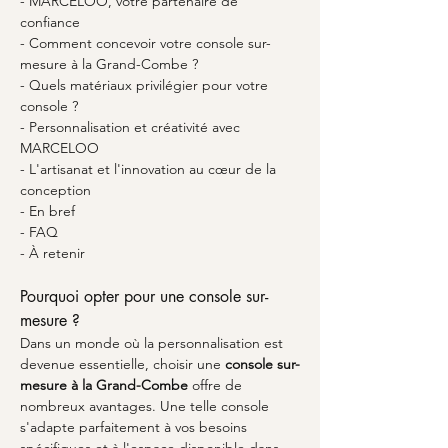
- MARCELOO, votre partenaire de 
confiance
- Comment concevoir votre console sur-
mesure à la Grand-Combe ?
- Quels matériaux privilégier pour votre 
console ?
- Personnalisation et créativité avec 
MARCELOO
- L'artisanat et l'innovation au cœur de la 
conception
- En bref
- FAQ
- À retenir
Pourquoi opter pour une console sur-
mesure ?
Dans un monde où la personnalisation est 
devenue essentielle, choisir une 
console sur-
mesure à la Grand-Combe
 offre de 
nombreux avantages. Une telle console 
s'adapte parfaitement à vos besoins 