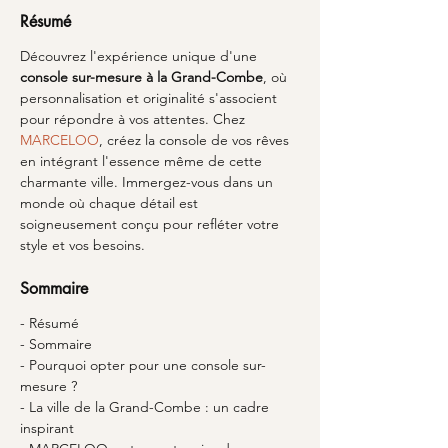
Résumé
Découvrez l'expérience unique d'une 
console sur-mesure à la Grand-Combe
, où 
personnalisation et originalité s'associent 
pour répondre à vos attentes. Chez 
MARCELOO
, créez la console de vos rêves 
en intégrant l'essence même de cette 
charmante ville. Immergez-vous dans un 
monde où chaque détail est 
soigneusement conçu pour refléter votre 
style et vos besoins.
Sommaire
- Résumé
- Sommaire
- Pourquoi opter pour une console sur-
mesure ?
- La ville de la Grand-Combe : un cadre 
inspirant