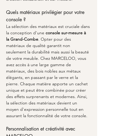
Quels matériaux privilégier pour votre 
console ?
La sélection des matériaux est cruciale dans 
la conception d'une 
console sur-mesure à 
la Grand-Combe
. Opter pour des 
matériaux de qualité garantit non 
seulement la durabilité mais aussi la beauté 
de votre meuble. Chez MARCELOO, vous 
avez accès à une large gamme de 
matériaux, des bois nobles aux métaux 
élégants, en passant par le verre et la 
pierre. Chaque matière apporte un cachet 
unique et peut être combinée pour créer 
des effets surprenants et modernes. Ainsi, 
la sélection des matériaux devient un 
moyen d'expression personnelle tout en 
assurant la fonctionnalité de votre console.
Personnalisation et créativité avec 