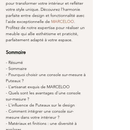
pour transformer votre intérieur et refléter 
votre style unique. Découvrez l'harmonie 
parfaite entre design et fonctionnalité avec 
l'aide exceptionnelle de 
MARCELOO
. 
Profitez de notre expertise pour réaliser un 
meuble qui allie esthétisme et praticité, 
parfaitement adapté à votre espace.
Sommaire
- Résumé
- Sommaire
- Pourquoi choisir une console sur-mesure à 
Puteaux ?
- L’artisanat exquis de MARCELOO
- Quels sont les avantages d'une console 
sur-mesure ?
- L'influence de Puteaux sur le design
- Comment intégrer une console sur-
mesure dans votre intérieur ?
- Matériaux et finitions : une diversité à 
explorer