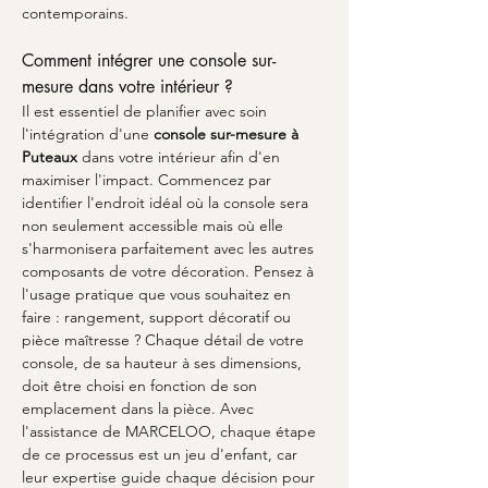
contemporains.
Comment intégrer une console sur-
mesure dans votre intérieur ?
Il est essentiel de planifier avec soin 
l'intégration d'une 
console sur-mesure à 
Puteaux
 dans votre intérieur afin d'en 
maximiser l'impact. Commencez par 
identifier l'endroit idéal où la console sera 
non seulement accessible mais où elle 
s'harmonisera parfaitement avec les autres 
composants de votre décoration. Pensez à 
l'usage pratique que vous souhaitez en 
faire : rangement, support décoratif ou 
pièce maîtresse ? Chaque détail de votre 
console, de sa hauteur à ses dimensions, 
doit être choisi en fonction de son 
emplacement dans la pièce. Avec 
l'assistance de MARCELOO, chaque étape 
de ce processus est un jeu d'enfant, car 
leur expertise guide chaque décision pour 