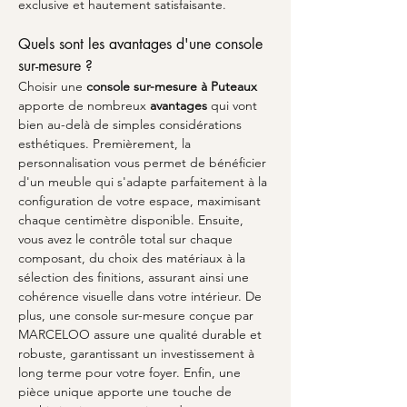
exclusive et hautement satisfaisante.
Quels sont les avantages d'une console 
sur-mesure ?
Choisir une 
console sur-mesure à Puteaux
apporte de nombreux 
avantages
 qui vont 
bien au-delà de simples considérations 
esthétiques. Premièrement, la 
personnalisation vous permet de bénéficier 
d'un meuble qui s'adapte parfaitement à la 
configuration de votre espace, maximisant 
chaque centimètre disponible. Ensuite, 
vous avez le contrôle total sur chaque 
composant, du choix des matériaux à la 
sélection des finitions, assurant ainsi une 
cohérence visuelle dans votre intérieur. De 
plus, une console sur-mesure conçue par 
MARCELOO assure une qualité durable et 
robuste, garantissant un investissement à 
long terme pour votre foyer. Enfin, une 
pièce unique apporte une touche de 