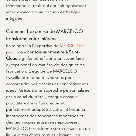
fonctionnelle, mais qui enrichit également 
votre espace de vie par son esthétique 
inégalée.
Comment l'expertise de MARCELOO 
transforme votre intérieur
Faire appel à l'expertise de 
MARCELOO
pour votre 
console sur-mesure à Saint-
Cloud
 signifie bénéficier d'un savoir-faire 
exceptionnel en matière de design et de 
fabrication. L'équipe de MARCELOO 
travaille étroitement avec vous pour 
comprendre vos besoins et concrétiser vos 
idées. Grâce à une approche personnalisée 
et un souci du détail, chaque console 
produite est à la fois unique et 
parfaitement adaptée à votre intérieur. En 
incorporant des tendances modernes et 
des techniques artisanales éprouvées, 
MARCELOO transforme votre espace en un 
lieu à la fois chaleureux et élégant. Les 