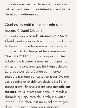
consoles
 sur-mesure deviennent ainsi des 
pièces centrales qui reflètent votre style de 
vie et vos préférences.
Quel est le coût d'une console sur-
mesure à Saint-Cloud ?
Le coût d'une 
console sur-mesure à Saint-
Cloud
 peut varier en fonction de nombreux 
facteurs, comme les matériaux choisis, la 
complexité du design et les dimensions. 
Chez MARCELOO, nous proposons des 
solutions adaptées à tous les budgets tout 
en garantissant une qualité irréprochable. 
Le processus de création commence 
toujours par une consultation pour évaluer 
vos besoins et établir un devis détaillé et 
transparent. En choisissant une 
console sur-
mesure
, vous investissez dans un meuble 
durable qui ajoutera de la valeur à votre 
intérieur. Ce choix est un excellent moyen 
d'assurer que chaque euro dépensé 