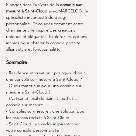
Plongez dans l'univers de la 
console sur-
mesure à Saint-Cloud
 avec MARCELOO, le 
spécialiste incontesté du design 
personnalisé. Découvrez comment cette 
charmante ville inspire des créations 
uniques et élégantes. Explorez les options 
infinies pour obtenir la console parfaite, 
alliant style et fonctionnalité.
Sommaire
- Résidence et création : pourquoi choisir 
une console sur-mesure à Saint-Cloud ?
- Quels matériaux pour une console sur-
mesure à Saint-Cloud ?
- L'artisanat local de Saint-Cloud et la 
console sur-mesure
- Consoles sur-mesure : une solution pour 
les espaces réduits à Saint-Cloud
- Saint-Cloud : un cadre inspirant pour 
votre console personnalisée