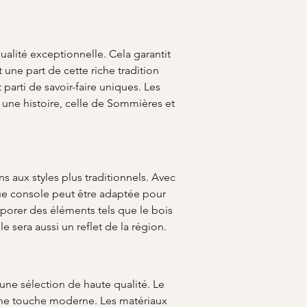
ualité exceptionnelle. Cela garantit 
une part de cette riche tradition 
parti de savoir-faire uniques. Les 
 une histoire, celle de Sommières et 
s aux styles plus traditionnels. Avec 
ue console peut être adaptée pour 
rporer des éléments tels que le bois 
e sera aussi un reflet de la région.
 une sélection de haute qualité. Le 
 une touche moderne. Les matériaux 