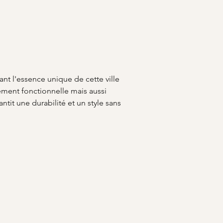
ant l'essence unique de cette ville 
ement fonctionnelle mais aussi 
antit une durabilité et un style sans 