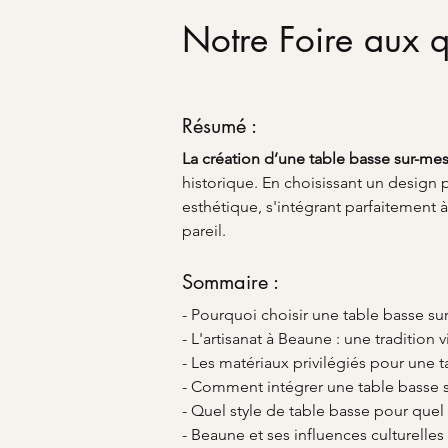
Notre Foire aux q
Résumé :
La création d’une table basse sur-me
historique. En choisissant un design
esthétique, s'intégrant parfaitement à v
pareil.
Sommaire :
- Pourquoi choisir une table basse su
- L'artisanat à Beaune : une tradition 
- Les matériaux privilégiés pour une 
- Comment intégrer une table basse s
- Quel style de table basse pour quel
- Beaune et ses influences culturelles