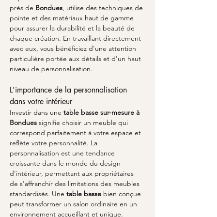
près de 
Bondues
, utilise des techniques de 
pointe et des matériaux haut de gamme 
pour assurer la durabilité et la beauté de 
chaque création. En travaillant directement 
avec eux, vous bénéficiez d'une attention 
particulière portée aux détails et d'un haut 
niveau de personnalisation.
L'importance de la personnalisation 
dans votre intérieur
Investir dans une 
table basse sur-mesure à 
Bondues
 signifie choisir un meuble qui 
correspond parfaitement à votre espace et 
reflète votre personnalité. La 
personnalisation est une tendance 
croissante dans le monde du design 
d'intérieur, permettant aux propriétaires 
de s'affranchir des limitations des meubles 
standardisés. Une 
table basse
 bien conçue 
peut transformer un salon ordinaire en un 
environnement accueillant et unique. 