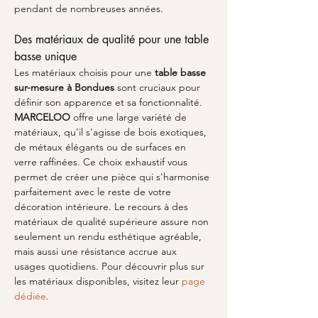
pendant de nombreuses années.
Des matériaux de qualité pour une table 
basse unique
Les matériaux choisis pour une 
table basse 
sur-mesure à Bondues
 sont cruciaux pour 
définir son apparence et sa fonctionnalité. 
MARCELOO
 offre une large variété de 
matériaux, qu'il s'agisse de bois exotiques, 
de métaux élégants ou de surfaces en 
verre raffinées. Ce choix exhaustif vous 
permet de créer une pièce qui s'harmonise 
parfaitement avec le reste de votre 
décoration intérieure. Le recours à des 
matériaux de qualité supérieure assure non 
seulement un rendu esthétique agréable, 
mais aussi une résistance accrue aux 
usages quotidiens. Pour découvrir plus sur 
les matériaux disponibles, visitez leur 
page 
dédiée
.