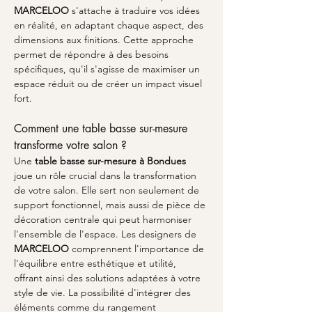
MARCELOO
 s'attache à traduire vos idées 
en réalité, en adaptant chaque aspect, des 
dimensions aux finitions. Cette approche 
permet de répondre à des besoins 
spécifiques, qu'il s'agisse de maximiser un 
espace réduit ou de créer un impact visuel 
fort.
Comment une table basse sur-mesure 
transforme votre salon ?
Une 
table basse sur-mesure à Bondues
joue un rôle crucial dans la transformation 
de votre salon. Elle sert non seulement de 
support fonctionnel, mais aussi de pièce de 
décoration centrale qui peut harmoniser 
l'ensemble de l'espace. Les designers de 
MARCELOO
 comprennent l'importance de 
l'équilibre entre esthétique et utilité, 
offrant ainsi des solutions adaptées à votre 
style de vie. La possibilité d'intégrer des 
éléments comme du rangement 