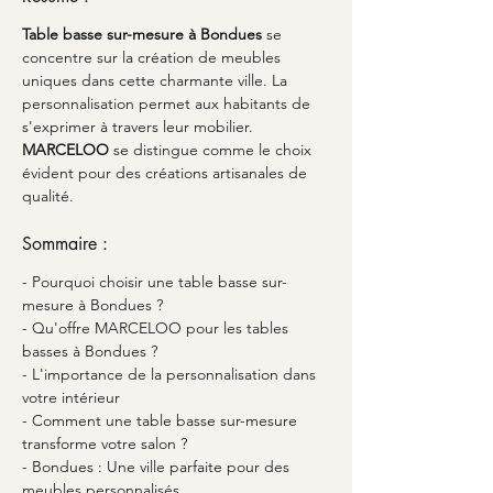
Table basse sur-mesure à Bondues
 se 
concentre sur la création de meubles 
uniques dans cette charmante ville. La 
personnalisation permet aux habitants de 
s'exprimer à travers leur mobilier. 
MARCELOO
 se distingue comme le choix 
évident pour des créations artisanales de 
qualité.
Sommaire :
- Pourquoi choisir une table basse sur-
mesure à Bondues ?
- Qu'offre MARCELOO pour les tables 
basses à Bondues ?
- L'importance de la personnalisation dans 
votre intérieur
- Comment une table basse sur-mesure 
transforme votre salon ?
- Bondues : Une ville parfaite pour des 
meubles personnalisés