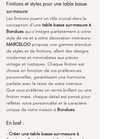
Finitions et styles pour une table basse 
sur-mesure
Les finitions jouent un rôle crucial dans la 
conception d'une 
table basse sur-mesure à 
Bondues
 qui s'intègre parfaitement à votre 
style de vie et à votre décoration intérieure. 
MARCELOO
 propose une gamme étendue 
de styles et de finitions, allant des designs 
modernes et minimalistes aux pièces 
vintage et rustiques. Chaque finition est 
choisie en fonction de vos préférences 
personnelles, garantissant une harmonie 
parfaite avec le reste de votre intérieur. 
Que vous préfériez un vernis brillant ou une 
finition mate, chaque détail est pensé pour 
refléter votre personnalité et le caractère 
unique de votre maison à 
Bondues
.
En bref :
- 
Créer une table basse sur-mesure à 