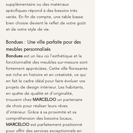
supplémentaire ou des matériaux 
spécifiques répond à des besoins très 
variés. En fin de compte, une table basse 
bien choisie devient le reflet de votre goût 
et de votre style de vie.
Bondues : Une ville parfaite pour des 
meubles personnalisés
Bondues
 est un lieu où l'esthétique et la 
fonctionnalité des meubles sur-mesure sont 
fortement appréciées. Cette ville florissante 
est riche en histoire et en créativité, ce qui 
en fait le cadre idéal pour faire évoluer vos 
projets de design intérieur. Les habitants, 
en quête de qualité et d'originalité, 
trouvent chez 
MARCELOO
 un partenaire 
de choix pour réaliser leurs rêves 
d'intérieur. Grâce à sa proximité et sa 
compréhension des besoins locaux, 
MARCELOO
 est parfaitement positionné 
pour offrir des services exceptionnels en 