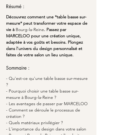
Résumé :
Découvrez comment une *table basse sur-
mesure* peut transformer votre espace de 
vie à 
Bourg-la-Reine
. Passez par 
MARCELOO pour une création unique, 
adaptée à vos goûts et besoins. Plongez 
dans l’univers du design personnalisé et 
faites de votre salon un lieu unique.
Sommaire :
- Qu'est-ce qu'une table basse sur-mesure 
?
- Pourquoi choisir une table basse sur-
mesure à Bourg-la-Reine ?
- Les avantages de passer par MARCELOO
- Comment se déroule le processus de 
création ?
- Quels matériaux privilégier ?
- L'importance du design dans votre salon