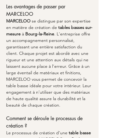
Les avantages de passer par 
MARCELOO
MARCELOO
 se distingue par son expertise 
en matière de création de 
tables basses sur-
mesure
 à 
Bourg-la-Reine
. L'entreprise offre 
un accompagnement personnalisé, 
garantissant une entière satisfaction du 
client. Chaque projet est abordé avec une 
rigueur et une attention aux détails qui ne 
laissent aucune place à l’erreur. Grâce à un 
large éventail de matériaux et finitions, 
MARCELOO vous permet de concevoir la 
table basse idéale pour votre intérieur. Leur 
engagement à n’utiliser que des matériaux 
de haute qualité assure la durabilité et la 
beauté de chaque création.
Comment se déroule le processus de 
création ?
Le processus de création d’une 
table basse 