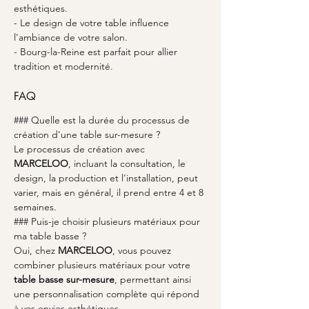
esthétiques.
- Le design de votre table influence 
l'ambiance de votre salon.
- Bourg-la-Reine est parfait pour allier 
tradition et modernité.
FAQ
### Quelle est la durée du processus de 
création d'une table sur-mesure ?
Le processus de création avec 
MARCELOO
, incluant la consultation, le 
design, la production et l'installation, peut 
varier, mais en général, il prend entre 4 et 8 
semaines.
### Puis-je choisir plusieurs matériaux pour 
ma table basse ?
Oui, chez 
MARCELOO
, vous pouvez 
combiner plusieurs matériaux pour votre 
table basse sur-mesure
, permettant ainsi 
une personnalisation complète qui répond 
à vos envies esthétiques.