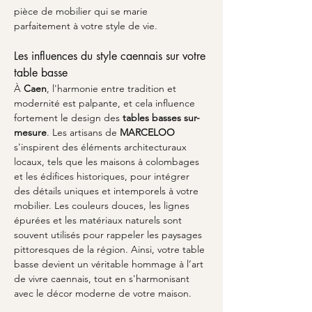
pièce de mobilier qui se marie 
parfaitement à votre style de vie.
Les influences du style caennais sur votre 
table basse
À 
Caen
, l'harmonie entre tradition et 
modernité est palpante, et cela influence 
fortement le design des 
tables basses sur-
mesure
. Les artisans de 
MARCELOO
s'inspirent des éléments architecturaux 
locaux, tels que les maisons à colombages 
et les édifices historiques, pour intégrer 
des détails uniques et intemporels à votre 
mobilier. Les couleurs douces, les lignes 
épurées et les matériaux naturels sont 
souvent utilisés pour rappeler les paysages 
pittoresques de la région. Ainsi, votre table 
basse devient un véritable hommage à l’art 
de vivre caennais, tout en s'harmonisant 
avec le décor moderne de votre maison.