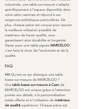
industriels, une table sur-mesure s'adapte 
spécifiquement à l'espace disponible dans 
votre salon caennais et répond à vos 
exigences esthétiques particulières. De 
plus, chaque pièce est conçue pour assurer 
la meilleure utilisation possible de 
matériaux de haute qualité, vous 
garantissant ainsi durabilité et longévité. 
Opter pour une table signée 
MARCELOO
c’est faire le choix de l’exclusivité et de la 
qualité.
FAQ
### Qu'est-ce qui distingue une table 
basse sur-mesure de MARCELOO ?
Une 
table basse sur-mesure à Caen
 de 
MARCELOO est unique grâce à l'attention 
portée aux détails, à la personnalisation 
totale offerte et à l'utilisation de 
matériaux 
de qualité
 supérieure. Chaque pièce est 