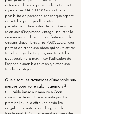
extension de votre personnalité et de votre 
style de vie. MARCELOO vous offre la 
possibilité de personnaliser chaque aspect 
de la table pour qu'elle s'intègre 
parfaitement dans votre décor. Que votre 
salon soit d'inspiration vintage, industrielle 
ou minimaliste, l'éventail de finitions et de 
designs disponibles chez MARCELOO vous 
permet de créer une pièce qui saura attirer 
tous les regards. De plus, une telle table 
peut également maximiser l'utilisation de 
l'espace disponible tout en ajoutant une 
touche artistique.
Quels sont les avantages d’une table sur-
mesure pour votre salon caennais ?
Une 
table basse sur-mesure à Caen
comporte de nombreux avantages. En 
premier lieu, elle offre une flexibilité 
inégalée en matière de design et de 
fonctionnalité. Contrairement aux meubles 