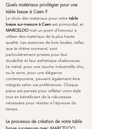
Quels matériaux privilégier pour une 
table basse à Caen ?
Le choix des matériaux pour votre 
table 
basse sur-mesure à Caen
 est primordial, et 
MARCELOO
 met un point d'honneur à 
utiliser des matériaux de la plus haute 
qualité. Les essences de bois locales, telles 
que le chêne normand, sont 
particulièrement prisées pour leur 
durabilité et leur esthétique chaleureuse. 
Le métal, pour une touche industrielle chic, 
ou le verre, pour une élégance 
contemporaine, peuvent également être 
intégrés selon vos préférences. Chaque 
pièce est pensée pour refléter votre style 
tout en bénéficiant de la robustesse 
nécessaire pour résister à l'épreuve du 
temps.
Le processus de création de votre table 
basse sur-mesure avec MARCELOO