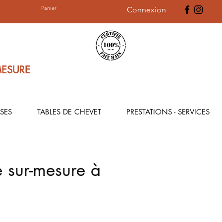
Panier
Connexion
MESURE
SES
TABLES DE CHEVET
PRESTATIONS - SERVICES
 sur-mesure à