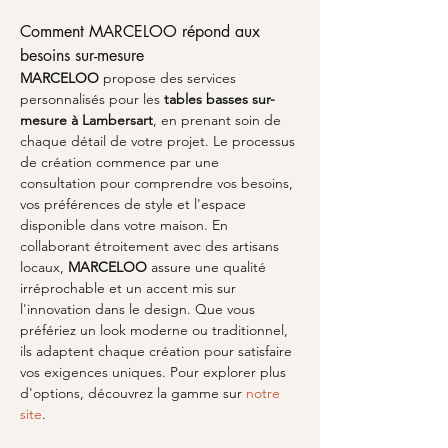
Comment MARCELOO répond aux 
besoins sur-mesure
MARCELOO
 propose des services 
personnalisés pour les 
tables basses sur-
mesure à Lambersart
, en prenant soin de 
chaque détail de votre projet. Le processus 
de création commence par une 
consultation pour comprendre vos besoins, 
vos préférences de style et l'espace 
disponible dans votre maison. En 
collaborant étroitement avec des artisans 
locaux, 
MARCELOO
 assure une qualité 
irréprochable et un accent mis sur 
l'innovation dans le design. Que vous 
préfériez un look moderne ou traditionnel, 
ils adaptent chaque création pour satisfaire 
vos exigences uniques. Pour explorer plus 
d'options, découvrez la gamme sur 
notre 
site
.