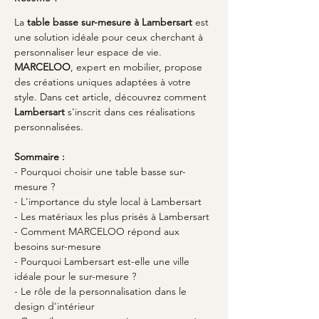
La 
table basse sur-mesure à Lambersart
 est 
une solution idéale pour ceux cherchant à 
personnaliser leur espace de vie. 
MARCELOO
, expert en mobilier, propose 
des créations uniques adaptées à votre 
style. Dans cet article, découvrez comment 
Lambersart
 s'inscrit dans ces réalisations 
personnalisées.
Sommaire :
- Pourquoi choisir une table basse sur-
mesure ?
- L'importance du style local à Lambersart
- Les matériaux les plus prisés à Lambersart
- Comment MARCELOO répond aux 
besoins sur-mesure
- Pourquoi Lambersart est-elle une ville 
idéale pour le sur-mesure ?
- Le rôle de la personnalisation dans le 
design d'intérieur