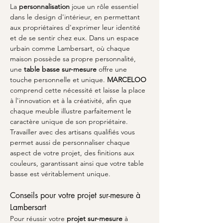
La 
personnalisation
 joue un rôle essentiel 
dans le design d'intérieur, en permettant 
aux propriétaires d'exprimer leur identité 
et de se sentir chez eux. Dans un espace 
urbain comme Lambersart, où chaque 
maison possède sa propre personnalité, 
une 
table basse sur-mesure
 offre une 
touche personnelle et unique. 
MARCELOO
comprend cette nécessité et laisse la place 
à l'innovation et à la créativité, afin que 
chaque meuble illustre parfaitement le 
caractère unique de son propriétaire. 
Travailler avec des artisans qualifiés vous 
permet aussi de personnaliser chaque 
aspect de votre projet, des finitions aux 
couleurs, garantissant ainsi que votre table 
basse est véritablement unique.
Conseils pour votre projet sur-mesure à 
Lambersart
Pour réussir votre 
projet sur-mesure
 à 