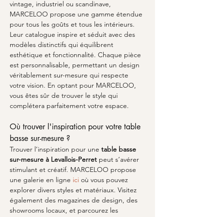
vintage, industriel ou scandinave, 
MARCELOO propose une gamme étendue 
pour tous les goûts et tous les intérieurs. 
Leur catalogue inspire et séduit avec des 
modèles distinctifs qui équilibrent 
esthétique et fonctionnalité. Chaque pièce 
est personnalisable, permettant un design 
véritablement sur-mesure qui respecte 
votre vision. En optant pour MARCELOO, 
vous êtes sûr de trouver le style qui 
complétera parfaitement votre espace.
Où trouver l'inspiration pour votre table 
basse sur-mesure ?
Trouver l’inspiration pour une 
table basse 
sur-mesure à Levallois-Perret
 peut s’avérer 
stimulant et créatif. MARCELOO propose 
une galerie en ligne 
ici
 où vous pouvez 
explorer divers styles et matériaux. Visitez 
également des magazines de design, des 
showrooms locaux, et parcourez les 