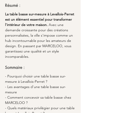
Résumé :
La
table basse sur-mesure à Levallois-Perret 
est un élément essentiel pour transformer 
l'intérieur de votre maison.
 Avec une 
demande croissante pour des créations 
personnalisées, la ville s'impose comme un 
hub incontournable pour les amateurs de 
design. En passant par MARCELOO, vous 
garantissez une qualité et un style 
incomparables.
Sommaire :
- Pourquoi choisir une table basse sur-
mesure à Levallois-Perret ?
- Les avantages d'une table basse sur-
mesure
- Comment concevoir sa table basse chez 
MARCELOO ?
- Quels matériaux privilégier pour une table 