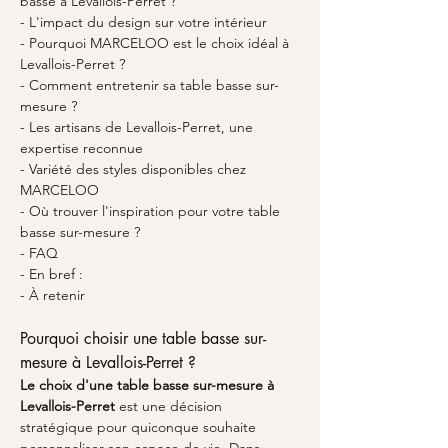
basse à Levallois-Perret ?
- L'impact du design sur votre intérieur
- Pourquoi MARCELOO est le choix idéal à 
Levallois-Perret ?
- Comment entretenir sa table basse sur-
mesure ?
- Les artisans de Levallois-Perret, une 
expertise reconnue
- Variété des styles disponibles chez 
MARCELOO
- Où trouver l'inspiration pour votre table 
basse sur-mesure ?
- FAQ
- En bref :
- À retenir
Pourquoi choisir une table basse sur-
mesure à Levallois-Perret ?
Le choix d'une
table basse sur-mesure à 
Levallois-Perret
 est une décision 
stratégique pour quiconque souhaite 