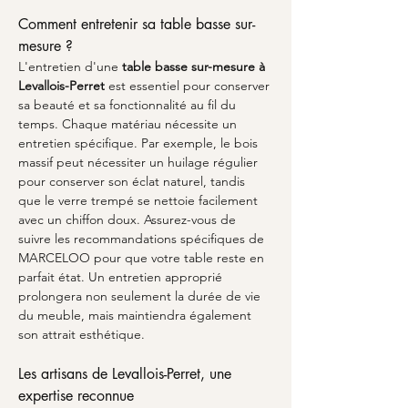
Comment entretenir sa table basse sur-
mesure ?
L'entretien d'une 
table basse sur-mesure à 
Levallois-Perret
 est essentiel pour conserver 
sa beauté et sa fonctionnalité au fil du 
temps. Chaque matériau nécessite un 
entretien spécifique. Par exemple, le bois 
massif peut nécessiter un huilage régulier 
pour conserver son éclat naturel, tandis 
que le verre trempé se nettoie facilement 
avec un chiffon doux. Assurez-vous de 
suivre les recommandations spécifiques de 
MARCELOO pour que votre table reste en 
parfait état. Un entretien approprié 
prolongera non seulement la durée de vie 
du meuble, mais maintiendra également 
son attrait esthétique.
Les artisans de Levallois-Perret, une 
expertise reconnue