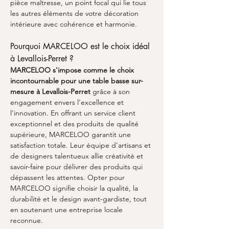
pièce maîtresse, un point focal qui lie tous 
les autres éléments de votre décoration 
intérieure avec cohérence et harmonie.
Pourquoi MARCELOO est le choix idéal 
à Levallois-Perret ?
MARCELOO s'impose comme
le choix 
incontournable pour une table basse sur-
mesure à Levallois-Perret
 grâce à son 
engagement envers l'excellence et 
l'innovation. En offrant un service client 
exceptionnel et des produits de qualité 
supérieure, MARCELOO garantit une 
satisfaction totale. Leur équipe d'artisans et 
de designers talentueux allie créativité et 
savoir-faire pour délivrer des produits qui 
dépassent les attentes. Opter pour 
MARCELOO signifie choisir la qualité, la 
durabilité et le design avant-gardiste, tout 
en soutenant une entreprise locale 
reconnue.