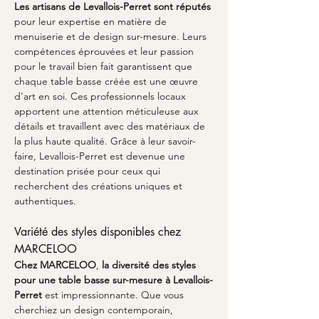
Les artisans de
Levallois-Perret sont réputés
pour leur expertise en matière de 
menuiserie et de design sur-mesure. Leurs 
compétences éprouvées et leur passion 
pour le travail bien fait garantissent que 
chaque table basse créée est une œuvre 
d'art en soi. Ces professionnels locaux 
apportent une attention méticuleuse aux 
détails et travaillent avec des matériaux de 
la plus haute qualité. Grâce à leur savoir-
faire, Levallois-Perret est devenue une 
destination prisée pour ceux qui 
recherchent des créations uniques et 
authentiques.
Variété des styles disponibles chez 
MARCELOO
Chez MARCELOO
, 
la diversité des styles 
pour une table basse sur-mesure à Levallois-
Perret
 est impressionnante. Que vous 
cherchiez un design contemporain, 