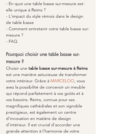
- En quoi une table basse sur-mesure est-
elle unique à Reims ?
- L'impact du style rémois dans le design 
de table basse
- Comment entretenir votre table basse sur-
mesure ?
- FAQ
Pourquoi choisir une table basse sur-
mesure ?
Choisir une 
table basse sur-mesure à Reims
est une manière astucieuse de transformer 
votre intérieur. Grâce à 
MARCELOO
, vous 
avez la possibilité de concevoir un meuble 
qui répond parfaitement à vos goûts et à 
vos besoins. Reims, connue pour ses 
magnifiques cathédrales et son vignoble 
prestigieux, est également un centre 
d’innovation en matière de design 
d’intérieur. Il est crucial d'accorder une 
grande attention à l'harmonie de votre 