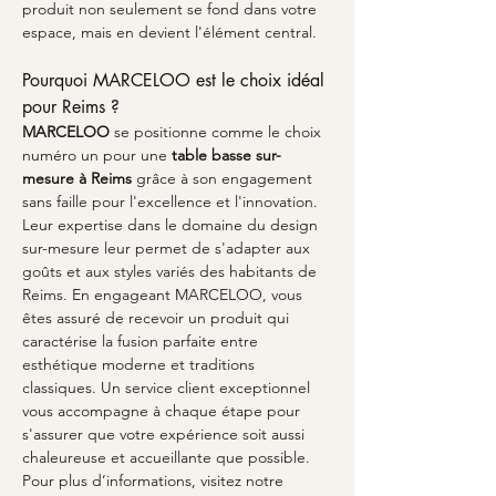
produit non seulement se fond dans votre 
espace, mais en devient l'élément central.
Pourquoi MARCELOO est le choix idéal 
pour Reims ?
MARCELOO
 se positionne comme le choix 
numéro un pour une 
table basse sur-
mesure à Reims
 grâce à son engagement 
sans faille pour l'excellence et l'innovation. 
Leur expertise dans le domaine du design 
sur-mesure leur permet de s'adapter aux 
goûts et aux styles variés des habitants de 
Reims. En engageant MARCELOO, vous 
êtes assuré de recevoir un produit qui 
caractérise la fusion parfaite entre 
esthétique moderne et traditions 
classiques. Un service client exceptionnel 
vous accompagne à chaque étape pour 
s'assurer que votre expérience soit aussi 
chaleureuse et accueillante que possible. 
Pour plus d’informations, visitez notre 