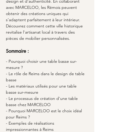
design et d’authenticité. En collaborant 
avec MARCELOO, les Rémois peuvent 
obtenir des créations uniques qui 
s’adaptent parfaitement à leur intérieur. 
Découvrez comment cette ville historique 
revitalise l'artisanat local à travers des 
pièces de mobilier personnalisées.
Sommaire :
- Pourquoi choisir une table basse sur-
mesure ?
- Le rôle de Reims dans le design de table 
basse
- Les matériaux utilisés pour une table 
basse sur-mesure
- Le processus de création d'une table 
basse chez MARCELOO
- Pourquoi MARCELOO est le choix idéal 
pour Reims ?
- Exemples de réalisations 
impressionnantes à Reims