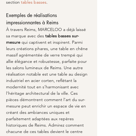
section 
tables basses
.
Exemples de réalisations 
impressionnantes à Reims
À travers Reims, MARCELOO a déjà laissé 
sa marque avec des 
tables basses sur-
mesure
 qui captivent et inspirent. Parmi 
leurs créations phares, une table en chêne 
massif agrémentée de verre trempé qui 
allie élégance et robustesse, parfaite pour 
les salons lumineux de Reims. Une autre 
réalisation notable est une table au design 
industriel en acier corten, reflétant la 
modernité tout en s'harmonisant avec 
l'héritage architectural de la ville. Ces 
pièces démontrent comment l’art du sur-
mesure peut enrichir un espace de vie en 
créant des ambiances uniques et 
parfaitement adaptées aux repères 
historiques de Reims. Admirez comment 
chacune de ces tables devient le centre 