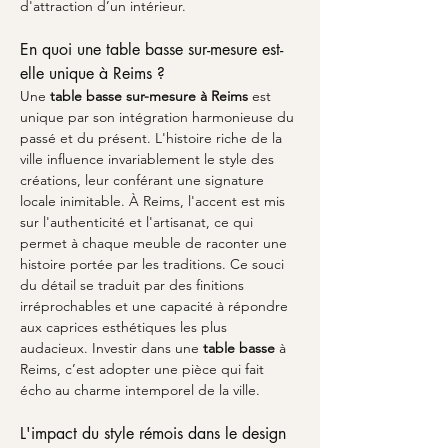
d'attraction d’un intérieur.
En quoi une table basse sur-mesure est-
elle unique à Reims ?
Une 
table basse sur-mesure à Reims
 est 
unique par son intégration harmonieuse du 
passé et du présent. L'histoire riche de la 
ville influence invariablement le style des 
créations, leur conférant une signature 
locale inimitable. À Reims, l'accent est mis 
sur l'authenticité et l'artisanat, ce qui 
permet à chaque meuble de raconter une 
histoire portée par les traditions. Ce souci 
du détail se traduit par des finitions 
irréprochables et une capacité à répondre 
aux caprices esthétiques les plus 
audacieux. Investir dans une 
table basse
 à 
Reims, c’est adopter une pièce qui fait 
écho au charme intemporel de la ville.
L'impact du style rémois dans le design 