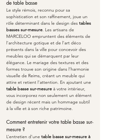
de table basse
Le style rémois, reconnu pour sa 
sophistication et son raffinement, joue un 
rôle déterminant dans le design des 
tables 
basses sur-mesure
. Les artisans de 
MARCELOO empruntent des éléments de 
l'architecture gotique et de l'art déco 
présents dans la ville pour concevoir des 
meubles qui se démarquent par leur 
élégance. Le mariage des textures et des 
formes trouve son origine dans l’harmonie 
visuelle de Reims, créant un meuble qui 
attire et retient l’attention. En ajoutant une 
table basse sur-mesure
 à votre intérieur, 
vous incorporez non seulement un élément 
de design récent mais un hommage subtil 
à la ville et à son riche patrimoine.
Comment entretenir votre table basse sur-
mesure ?
L’entretien d’une 
table basse sur-mesure à 