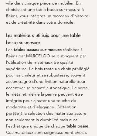
ville dans chaque pièce de mobilier. En 
choisissant une table basse sur-mesure à 
Reims, vous intégrez un morceau d'histoire 
et de créativité dans votre domicile.
Les matériaux utilisés pour une table 
basse sur-mesure
Les 
tables basses sur-mesure
 réalisées à 
Reims par MARCELOO se distinguent par 
l’utilisation de matériaux de qualité 
supérieure. Le bois reste un choix privilégié 
pour sa chaleur et sa robustesse, souvent 
accompagné d'une finition naturelle pour 
accentuer sa beauté authentique. Le verre, 
le métal et même la pierre peuvent être 
intégrés pour ajouter une touche de 
modernité et d'élégance. L’attention 
portée à la sélection des matériaux assure 
non seulement la durabilité mais aussi 
l'esthétique unique de chaque 
table basse
. 
Ces matériaux sont soigneusement choisis 