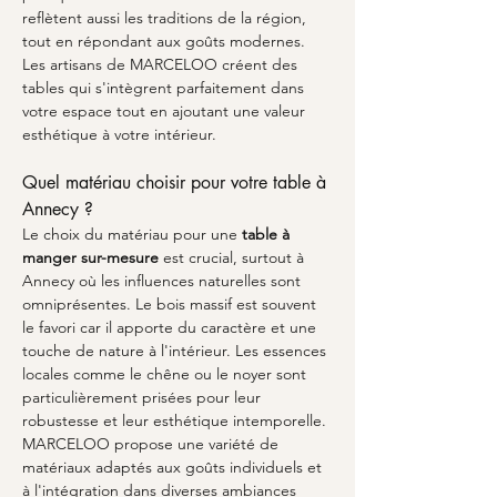
reflètent aussi les traditions de la région, 
tout en répondant aux goûts modernes. 
Les artisans de MARCELOO créent des 
tables qui s'intègrent parfaitement dans 
votre espace tout en ajoutant une valeur 
esthétique à votre intérieur.
Quel matériau choisir pour votre table à 
Annecy ?
Le choix du matériau pour une 
table à 
manger sur-mesure
 est crucial, surtout à 
Annecy où les influences naturelles sont 
omniprésentes. Le bois massif est souvent 
le favori car il apporte du caractère et une 
touche de nature à l'intérieur. Les essences 
locales comme le chêne ou le noyer sont 
particulièrement prisées pour leur 
robustesse et leur esthétique intemporelle. 
MARCELOO propose une variété de 
matériaux adaptés aux goûts individuels et 
à l'intégration dans diverses ambiances 