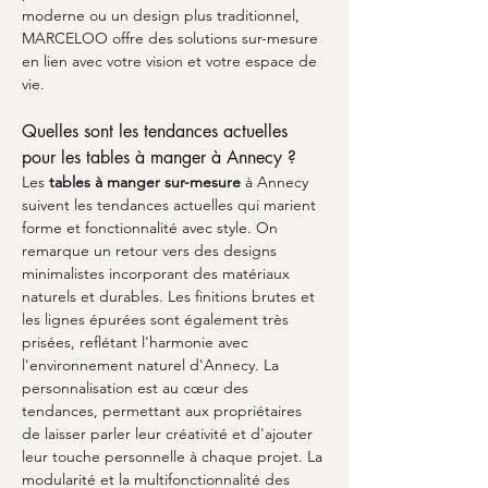
moderne ou un design plus traditionnel, 
MARCELOO offre des solutions sur-mesure 
en lien avec votre vision et votre espace de 
vie.
Quelles sont les tendances actuelles 
pour les tables à manger à Annecy ?
Les 
tables à manger sur-mesure
 à Annecy 
suivent les tendances actuelles qui marient 
forme et fonctionnalité avec style. On 
remarque un retour vers des designs 
minimalistes incorporant des matériaux 
naturels et durables. Les finitions brutes et 
les lignes épurées sont également très 
prisées, reflétant l'harmonie avec 
l'environnement naturel d'Annecy. La 
personnalisation est au cœur des 
tendances, permettant aux propriétaires 
de laisser parler leur créativité et d'ajouter 
leur touche personnelle à chaque projet. La 
modularité et la multifonctionnalité des 