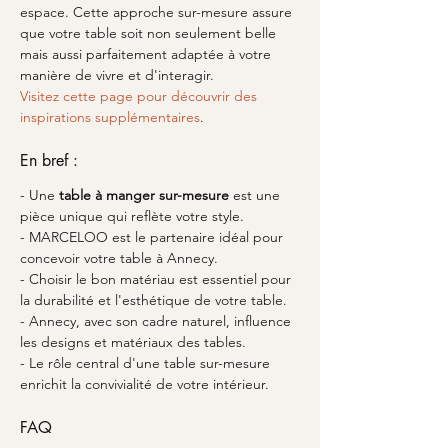
espace. Cette approche sur-mesure assure 
que votre table soit non seulement belle 
mais aussi parfaitement adaptée à votre 
manière de vivre et d'interagir.
Visitez cette page pour découvrir des 
inspirations supplémentaires
.
En bref :
- Une 
table à manger sur-mesure
 est une 
pièce unique qui reflète votre style.
- MARCELOO est le partenaire idéal pour 
concevoir votre table à Annecy.
- Choisir le bon matériau est essentiel pour 
la durabilité et l'esthétique de votre table.
- Annecy, avec son cadre naturel, influence 
les designs et matériaux des tables.
- Le rôle central d'une table sur-mesure 
enrichit la convivialité de votre intérieur.
FAQ