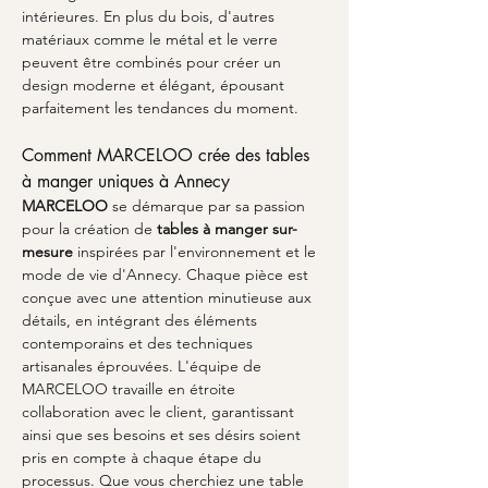
intérieures. En plus du bois, d'autres 
matériaux comme le métal et le verre 
peuvent être combinés pour créer un 
design moderne et élégant, épousant 
parfaitement les tendances du moment.
Comment MARCELOO crée des tables 
à manger uniques à Annecy
MARCELOO
 se démarque par sa passion 
pour la création de 
tables à manger sur-
mesure
 inspirées par l'environnement et le 
mode de vie d'Annecy. Chaque pièce est 
conçue avec une attention minutieuse aux 
détails, en intégrant des éléments 
contemporains et des techniques 
artisanales éprouvées. L'équipe de 
MARCELOO travaille en étroite 
collaboration avec le client, garantissant 
ainsi que ses besoins et ses désirs soient 
pris en compte à chaque étape du 
processus. Que vous cherchiez une table 