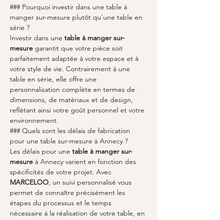
### Pourquoi investir dans une table à 
manger sur-mesure plutôt qu'une table en 
série ?
Investir dans une 
table à manger sur-
mesure
 garantit que votre pièce soit 
parfaitement adaptée à votre espace et à 
votre style de vie. Contrairement à une 
table en série, elle offre une 
personnalisation complète en termes de 
dimensions, de matériaux et de design, 
reflétant ainsi votre goût personnel et votre 
environnement.
### Quels sont les délais de fabrication 
pour une table sur-mesure à Annecy ?
Les délais pour une 
table à manger sur-
mesure
 à Annecy varient en fonction des 
spécificités de votre projet. Avec 
MARCELOO
, un suivi personnalisé vous 
permet de connaître précisément les 
étapes du processus et le temps 
nécessaire à la réalisation de votre table, en 