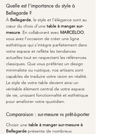
Quelle est l'importance du style à 
Bellegarde ?
À 
Bellegarde
, le style et l'élégance sont au 
cœur du choix d'une 
table à manger sur-
mesure
. En collaborant avec 
MARCELOO
, 
vous avez l'occasion de créer une ligne 
esthétique qui s'intègre parfaitement dans 
votre espace et reflète les tendances 
actuelles tout en respectant les références 
classiques. Que vous préfériez un design 
minimaliste ou rustique, nos artisans sont 
capables de traduire votre vision en réalité. 
Le style de votre table devient ainsi un 
véritable élément central de votre espace 
de vie, unissant fonctionnalité et esthétique 
pour améliorer votre quotidien.
Comparaison : sur-mesure vs prêt-à-porter
Choisir une 
table à manger sur-mesure à 
Bellegarde
 présente de nombreux 