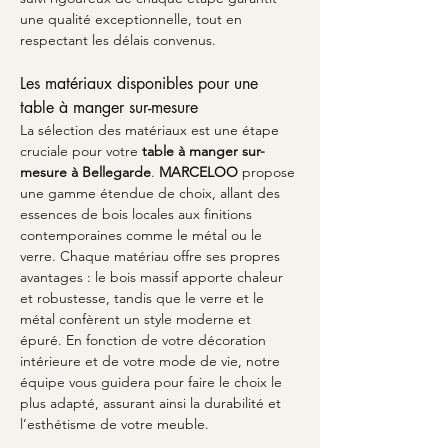
une qualité exceptionnelle, tout en 
respectant les délais convenus.
Les matériaux disponibles pour une 
table à manger sur-mesure
La sélection des matériaux est une étape 
cruciale pour votre 
table à manger sur-
mesure à Bellegarde
. 
MARCELOO
 propose 
une gamme étendue de choix, allant des 
essences de bois locales aux finitions 
contemporaines comme le métal ou le 
verre. Chaque matériau offre ses propres 
avantages : le bois massif apporte chaleur 
et robustesse, tandis que le verre et le 
métal confèrent un style moderne et 
épuré. En fonction de votre décoration 
intérieure et de votre mode de vie, notre 
équipe vous guidera pour faire le choix le 
plus adapté, assurant ainsi la durabilité et 
l’esthétisme de votre meuble.