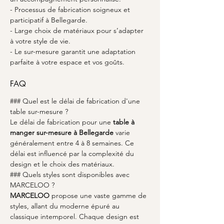
- Processus de fabrication soigneux et 
participatif à Bellegarde.
- Large choix de matériaux pour s’adapter 
à votre style de vie.
- Le sur-mesure garantit une adaptation 
parfaite à votre espace et vos goûts.
FAQ
### Quel est le délai de fabrication d'une 
table sur-mesure ?
Le délai de fabrication pour une 
table à 
manger sur-mesure à Bellegarde
 varie 
généralement entre 4 à 8 semaines. Ce 
délai est influencé par la complexité du 
design et le choix des matériaux.
### Quels styles sont disponibles avec 
MARCELOO ?
MARCELOO
 propose une vaste gamme de 
styles, allant du moderne épuré au 
classique intemporel. Chaque design est 