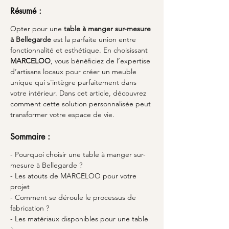
Résumé :
Opter pour une 
table à manger sur-mesure 
à Bellegarde
 est la parfaite union entre 
fonctionnalité et esthétique. En choisissant 
MARCELOO
, vous bénéficiez de l’expertise 
d’artisans locaux pour créer un meuble 
unique qui s'intègre parfaitement dans 
votre intérieur. Dans cet article, découvrez 
comment cette solution personnalisée peut 
transformer votre espace de vie.
Sommaire :
- Pourquoi choisir une table à manger sur-
mesure à Bellegarde ?
- Les atouts de MARCELOO pour votre 
projet
- Comment se déroule le processus de 
fabrication ?
- Les matériaux disponibles pour une table 