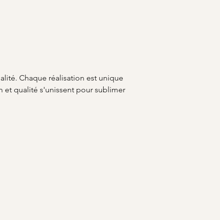
nalité. Chaque réalisation est unique 
et qualité s'unissent pour sublimer 