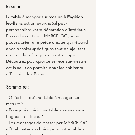
Résumé :
La 
table à manger sur-mesure à Enghien-
les-Bains
 est un choix idéal pour 
personnaliser votre décoration d’intérieur. 
En collaborant avec MARCELOO, vous 
pouvez créer une pièce unique qui répond 
à vos besoins spécifiques tout en ajoutant 
une touche d'élégance à votre espace. 
Découvrez pourquoi ce service sur-mesure 
est la solution parfaite pour les habitants 
d'Enghien-les-Bains.
Sommaire :
- Qu'est-ce qu'une table à manger sur-
mesure ?
- Pourquoi choisir une table sur-mesure à 
Enghien-les-Bains ?
- Les avantages de passer par MARCELOO
- Quel matériau choisir pour votre table à 