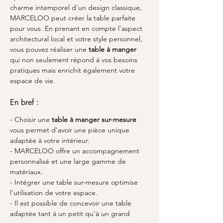
charme intemporel d'un design classique, 
MARCELOO peut créer la table parfaite 
pour vous. En prenant en compte l'aspect 
architectural local et votre style personnel, 
vous pouvez réaliser une 
table à manger
qui non seulement répond à vos besoins 
pratiques mais enrichit également votre 
espace de vie.
En bref :
- Choisir une 
table à manger sur-mesure
vous permet d'avoir une pièce unique 
adaptée à votre intérieur.
- MARCELOO offre un accompagnement 
personnalisé et une large gamme de 
matériaux.
- Intégrer une table sur-mesure optimise 
l'utilisation de votre espace.
- Il est possible de concevoir une table 
adaptée tant à un petit qu’à un grand 