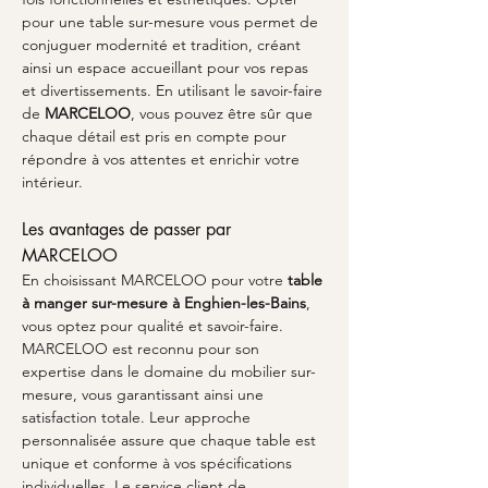
pour une table sur-mesure vous permet de 
conjuguer modernité et tradition, créant 
ainsi un espace accueillant pour vos repas 
et divertissements. En utilisant le savoir-faire 
de 
MARCELOO
, vous pouvez être sûr que 
chaque détail est pris en compte pour 
répondre à vos attentes et enrichir votre 
intérieur.
Les avantages de passer par 
MARCELOO
En choisissant MARCELOO pour votre 
table 
à manger sur-mesure à Enghien-les-Bains
, 
vous optez pour qualité et savoir-faire. 
MARCELOO est reconnu pour son 
expertise dans le domaine du mobilier sur-
mesure, vous garantissant ainsi une 
satisfaction totale. Leur approche 
personnalisée assure que chaque table est 
unique et conforme à vos spécifications 
individuelles. Le service client de 