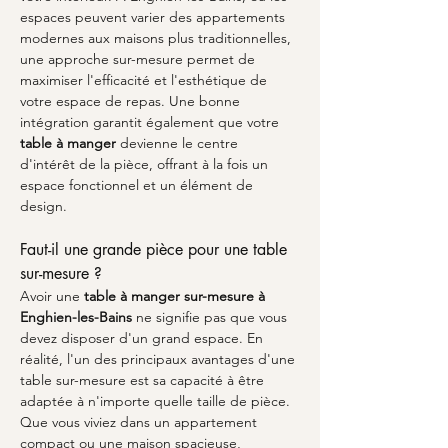
espaces peuvent varier des appartements 
modernes aux maisons plus traditionnelles, 
une approche sur-mesure permet de 
maximiser l'efficacité et l'esthétique de 
votre espace de repas. Une bonne 
intégration garantit également que votre 
table à manger
 devienne le centre 
d'intérêt de la pièce, offrant à la fois un 
espace fonctionnel et un élément de 
design.
Faut-il une grande pièce pour une table 
sur-mesure ?
Avoir une 
table à manger sur-mesure à 
Enghien-les-Bains
 ne signifie pas que vous 
devez disposer d'un grand espace. En 
réalité, l'un des principaux avantages d'une 
table sur-mesure est sa capacité à être 
adaptée à n'importe quelle taille de pièce. 
Que vous viviez dans un appartement 
compact ou une maison spacieuse, 