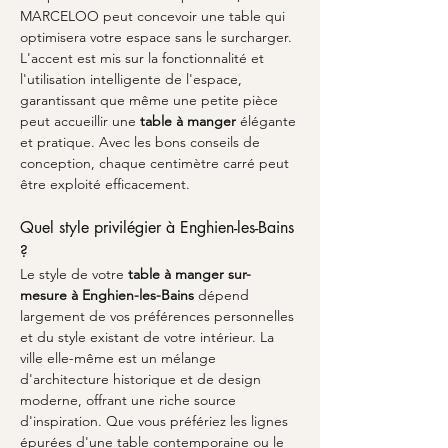
MARCELOO peut concevoir une table qui 
optimisera votre espace sans le surcharger. 
L'accent est mis sur la fonctionnalité et 
l'utilisation intelligente de l'espace, 
garantissant que même une petite pièce 
peut accueillir une 
table à manger
 élégante 
et pratique. Avec les bons conseils de 
conception, chaque centimètre carré peut 
être exploité efficacement.
Quel style privilégier à Enghien-les-Bains 
?
Le style de votre 
table à manger sur-
mesure à Enghien-les-Bains
 dépend 
largement de vos préférences personnelles 
et du style existant de votre intérieur. La 
ville elle-même est un mélange 
d'architecture historique et de design 
moderne, offrant une riche source 
d'inspiration. Que vous préfériez les lignes 
épurées d'une table contemporaine ou le 