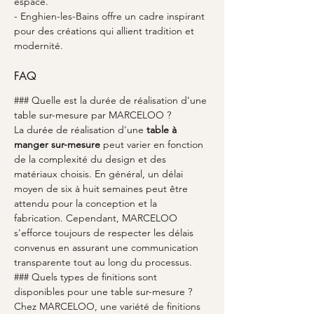
espace.
- Enghien-les-Bains offre un cadre inspirant 
pour des créations qui allient tradition et 
modernité.
FAQ
### Quelle est la durée de réalisation d'une 
table sur-mesure par MARCELOO ?
La durée de réalisation d'une 
table à 
manger sur-mesure
 peut varier en fonction 
de la complexité du design et des 
matériaux choisis. En général, un délai 
moyen de six à huit semaines peut être 
attendu pour la conception et la 
fabrication. Cependant, MARCELOO 
s'efforce toujours de respecter les délais 
convenus en assurant une communication 
transparente tout au long du processus.
### Quels types de finitions sont 
disponibles pour une table sur-mesure ?
Chez MARCELOO, une variété de finitions 