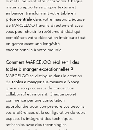
le métal peuvent être incorporés. Chaque 
matériau apporte sa propre texture et 
ambiance, transformant votre table en 
pièce centrale
 dans votre maison. L'équipe 
de MARCELOO travaille directement avec 
vous pour choisir le revêtement idéal qui 
complétera votre décoration intérieure tout 
en garantissant une longévité 
exceptionnelle à votre meuble.
Comment MARCELOO réalise-t-il des 
tables à manger exceptionnelles ?
MARCELOO se distingue dans la création 
de 
tables à manger sur-mesure à Nancy
grâce à son processus de conception 
collaboratif et innovant. Chaque projet 
commence par une consultation 
approfondie pour comprendre vos besoins, 
vos préférences et la configuration de votre 
espace. Ils intègrent des techniques 
artisanales avec des technologies 