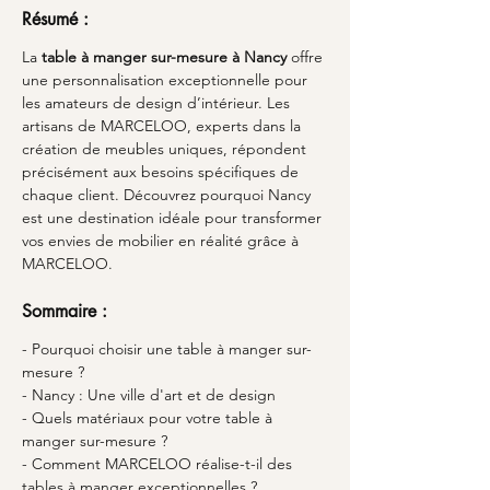
Résumé :
La 
table à manger sur-mesure à Nancy
 offre 
une personnalisation exceptionnelle pour 
les amateurs de design d’intérieur. Les 
artisans de MARCELOO, experts dans la 
création de meubles uniques, répondent 
précisément aux besoins spécifiques de 
chaque client. Découvrez pourquoi Nancy 
est une destination idéale pour transformer 
vos envies de mobilier en réalité grâce à 
MARCELOO.
Sommaire :
- Pourquoi choisir une table à manger sur-
mesure ?
- Nancy : Une ville d'art et de design
- Quels matériaux pour votre table à 
manger sur-mesure ?
- Comment MARCELOO réalise-t-il des 
tables à manger exceptionnelles ?