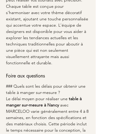
peut réaliser vos souhaits avec précision. 
Chaque table est conçue pour 
s'harmoniser avec votre thème décoratif 
existant, ajoutant une touche personnalisée 
qui accentue votre espace. L'équipe de 
designers est disponible pour vous aider à 
explorer les tendances actuelles et les 
techniques traditionnelles pour aboutir à 
une pièce qui est non seulement 
visuellement attrayante mais aussi 
fonctionnelle et durable.
Foire aux questions
### Quels sont les délais pour obtenir une 
table à manger sur-mesure ?
Le délai moyen pour réaliser une 
table à 
manger sur-mesure à Nancy
 avec 
MARCELOO varie généralement entre 4 à 8 
semaines, en fonction des spécifications et 
des matériaux choisis. Cette période inclut 
le temps nécessaire pour la conception, la 