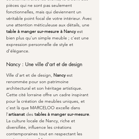
pièces qui ne sont pas seulement 
fonctionnelles, mais qui deviennent un 
véritable point focal de votre intérieur. Avec 
une attention méticuleuse aux détails, une 
table à manger sur-mesure à Nancy
 est 
bien plus qu'un simple meuble ; c'est une 
expression personnelle de style et 
d'élégance.
Nancy : Une ville d'art et de design
Ville d'art et de design, 
Nancy
 est 
renommée pour son patrimoine 
architectural et son héritage artistique. 
Cette cité lorraine offre un cadre inspirant 
pour la création de meubles uniques, et 
c'est là que MARCELOO excelle dans 
l'
artisanat
 des 
tables à manger sur-mesure
. 
La culture locale de Nancy, riche et 
diversifiée, influence les créations 
contemporaines tout en respectant les 