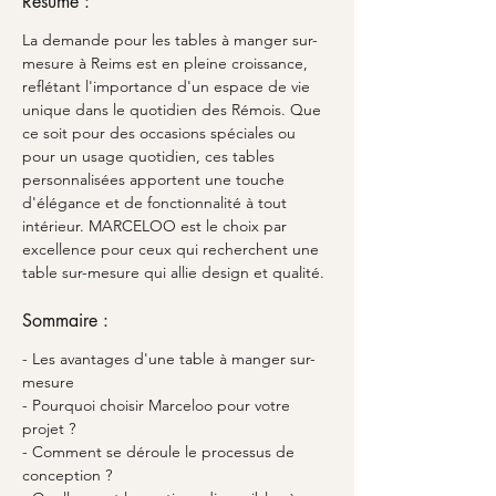
Résumé :
La demande pour les tables à manger sur-
mesure à Reims est en pleine croissance, 
reflétant l'importance d'un espace de vie 
unique dans le quotidien des Rémois. Que 
ce soit pour des occasions spéciales ou 
pour un usage quotidien, ces tables 
personnalisées apportent une touche 
d'élégance et de fonctionnalité à tout 
intérieur. MARCELOO est le choix par 
excellence pour ceux qui recherchent une 
table sur-mesure qui allie design et qualité.
Sommaire :
- Les avantages d'une table à manger sur-
mesure
- Pourquoi choisir Marceloo pour votre 
projet ?
- Comment se déroule le processus de 
conception ?