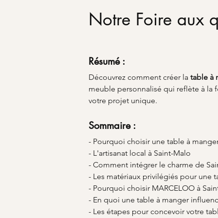
Notre Foire aux q
Résumé :
Découvrez comment créer la 
table à
meuble personnalisé qui reflète à la fo
votre projet unique.
Sommaire :
- Pourquoi choisir une table à mange
- L'artisanat local à Saint-Malo
- Comment intégrer le charme de Sai
- Les matériaux privilégiés pour une
- Pourquoi choisir MARCELOO à Sain
- En quoi une table à manger influence
- Les étapes pour concevoir votre ta