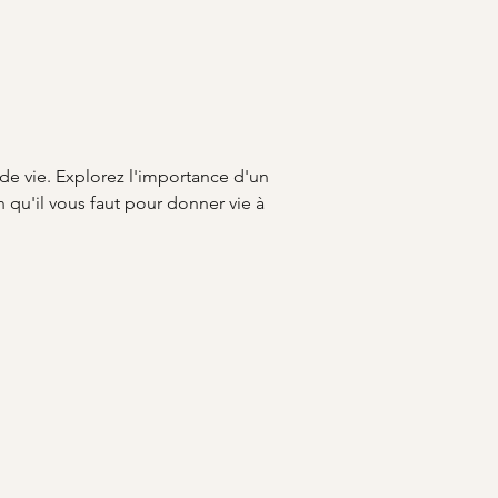
de vie. Explorez l'importance d'un 
n qu'il vous faut pour donner vie à 