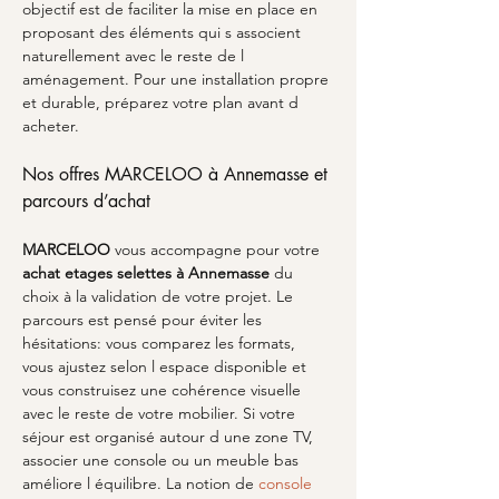
objectif est de faciliter la mise en place en 
proposant des éléments qui s associent 
naturellement avec le reste de l 
aménagement. Pour une installation propre 
et durable, préparez votre plan avant d 
acheter.
Nos offres MARCELOO à Annemasse et 
parcours d’achat
MARCELOO
 vous accompagne pour votre 
achat etages selettes
à Annemasse
 du 
choix à la validation de votre projet. Le 
parcours est pensé pour éviter les 
hésitations: vous comparez les formats, 
vous ajustez selon l espace disponible et 
vous construisez une cohérence visuelle 
avec le reste de votre mobilier. Si votre 
séjour est organisé autour d une zone TV, 
associer une console ou un meuble bas 
améliore l équilibre. La notion de 
console 