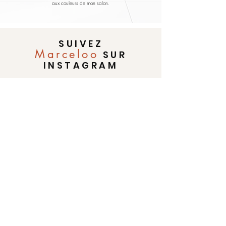
aux couleurs de mon salon.
SUIVEZ
Marceloo
SUR
INSTAGRAM
@Marceloo.créations