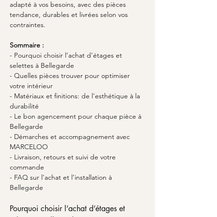
adapté à vos besoins, avec des pièces 
tendance, durables et livrées selon vos 
contraintes.
Sommaire :
- Pourquoi choisir l’achat d’étages et 
selettes à Bellegarde
- Quelles pièces trouver pour optimiser 
votre intérieur
- Matériaux et finitions: de l’esthétique à la 
durabilité
- Le bon agencement pour chaque pièce à 
Bellegarde
- Démarches et accompagnement avec 
MARCELOO
- Livraison, retours et suivi de votre 
commande
- FAQ sur l’achat et l’installation à 
Bellegarde
Pourquoi choisir l’achat d’étages et 