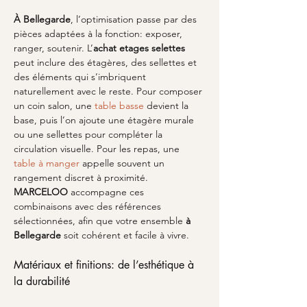
À Bellegarde
, l’optimisation passe par des 
pièces adaptées à la fonction: exposer, 
ranger, soutenir. L’
achat etages selettes
peut inclure des étagères, des sellettes et 
des éléments qui s’imbriquent 
naturellement avec le reste. Pour composer 
un coin salon, une 
table basse
 devient la 
base, puis l’on ajoute une étagère murale 
ou une sellettes pour compléter la 
circulation visuelle. Pour les repas, une 
table à manger
 appelle souvent un 
rangement discret à proximité. 
MARCELOO
 accompagne ces 
combinaisons avec des références 
sélectionnées, afin que votre ensemble 
à 
Bellegarde
 soit cohérent et facile à vivre.
Matériaux et finitions: de l’esthétique à 
la durabilité