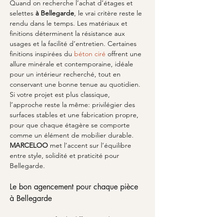
Quand on recherche l’achat d’étages et 
selettes 
à Bellegarde
, le vrai critère reste le 
rendu dans le temps. Les matériaux et 
finitions déterminent la résistance aux 
usages et la facilité d’entretien. Certaines 
finitions inspirées du 
béton ciré
 offrent une 
allure minérale et contemporaine, idéale 
pour un intérieur recherché, tout en 
conservant une bonne tenue au quotidien. 
Si votre projet est plus classique, 
l’approche reste la même: privilégier des 
surfaces stables et une fabrication propre, 
pour que chaque étagère se comporte 
comme un élément de mobilier durable. 
MARCELOO
 met l’accent sur l’équilibre 
entre style, solidité et praticité pour 
Bellegarde.
Le bon agencement pour chaque pièce 
à Bellegarde