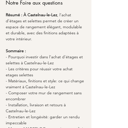
Notre Foire aux questions
Résumé :
À Castelnau-le-Lez
, l’achat 
d’étages et selettes permet de créer un 
espace de rangement élégant, modulable 
et durable, avec des finitions adaptées à 
votre intérieur.
Sommaire :
- Pourquoi investir dans l’achat d’étages et 
selettes à Castelnau-le-Lez
- Les critères pour réussir votre achat 
etages selettes
- Matériaux, finitions et style: ce qui change 
vraiment à Castelnau-le-Lez
- Composer votre mur de rangement sans 
encombrer
- Installation, livraison et retours à 
Castelnau-le-Lez
- Entretien et longévité: garder un rendu 
impeccable