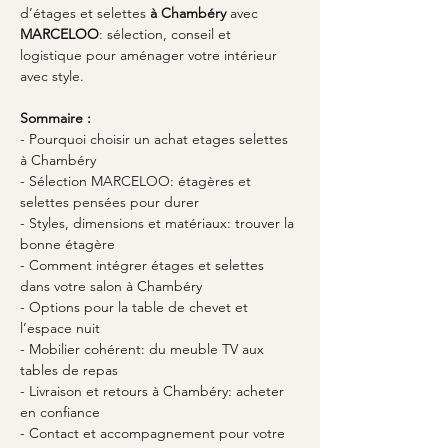
d’étages et selettes 
à Chambéry
 avec 
MARCELOO
: sélection, conseil et 
logistique pour aménager votre intérieur 
avec style.
Sommaire :
- Pourquoi choisir un achat etages selettes 
à Chambéry
- Sélection MARCELOO: étagères et 
selettes pensées pour durer
- Styles, dimensions et matériaux: trouver la 
bonne étagère
- Comment intégrer étages et selettes 
dans votre salon à Chambéry
- Options pour la table de chevet et 
l’espace nuit
- Mobilier cohérent: du meuble TV aux 
tables de repas
- Livraison et retours à Chambéry: acheter 
en confiance
- Contact et accompagnement pour votre 