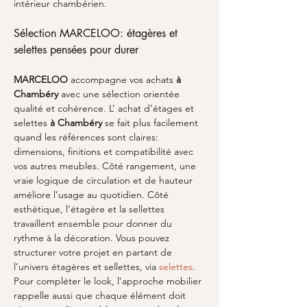
intérieur chambérien.
Sélection MARCELOO: étagères et 
selettes pensées pour durer
MARCELOO
 accompagne vos achats 
à 
Chambéry
 avec une sélection orientée 
qualité et cohérence. L’ achat d’étages et 
selettes 
à Chambéry
 se fait plus facilement 
quand les références sont claires: 
dimensions, finitions et compatibilité avec 
vos autres meubles. Côté rangement, une 
vraie logique de circulation et de hauteur 
améliore l’usage au quotidien. Côté 
esthétique, l’étagère et la sellettes 
travaillent ensemble pour donner du 
rythme à la décoration. Vous pouvez 
structurer votre projet en partant de 
l’univers étagères et sellettes, via 
selettes
. 
Pour compléter le look, l’approche mobilier 
rappelle aussi que chaque élément doit 