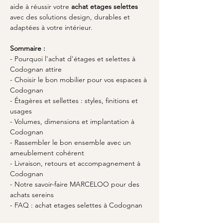
aide à réussir votre 
achat etages selettes
avec des solutions design, durables et 
adaptées à votre intérieur.
Sommaire :
- Pourquoi l'achat d'étages et selettes à 
Codognan attire
- Choisir le bon mobilier pour vos espaces à 
Codognan
- Étagères et sellettes : styles, finitions et 
usages
- Volumes, dimensions et implantation à 
Codognan
- Rassembler le bon ensemble avec un 
ameublement cohérent
- Livraison, retours et accompagnement à 
Codognan
- Notre savoir-faire MARCELOO pour des 
achats sereins
- FAQ : achat etages selettes à Codognan