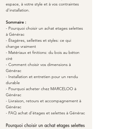
espace, à votre style et à vos contraintes 
d’installation.
Sommaire :
- Pourquoi choisir un achat etages selettes 
à Générac
- Étagères, sellettes et styles: ce qui 
change vraiment
- Matériaux et finitions: du bois au béton 
ciré
- Comment choisir vos dimensions à 
Générac
- Installation et entretien pour un rendu 
durable
- Pourquoi acheter chez MARCELOO à 
Générac
- Livraison, retours et accompagnement à 
Générac
- FAQ achat d’étages et selettes à Générac
Pourquoi choisir un achat etages selettes 