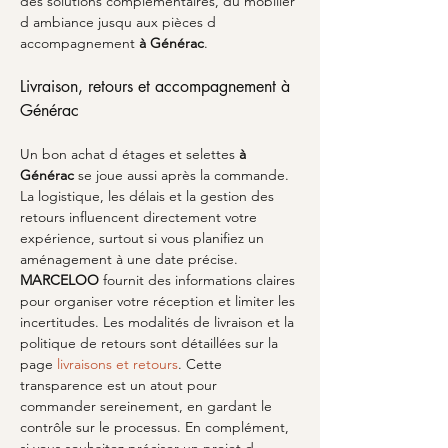
des solutions complémentaires, du mobilier 
d ambiance jusqu aux pièces d 
accompagnement 
à Générac
.
Livraison, retours et accompagnement à 
Générac
Un bon achat d étages et selettes 
à 
Générac
 se joue aussi après la commande. 
La logistique, les délais et la gestion des 
retours influencent directement votre 
expérience, surtout si vous planifiez un 
aménagement à une date précise. 
MARCELOO
 fournit des informations claires 
pour organiser votre réception et limiter les 
incertitudes. Les modalités de livraison et la 
politique de retours sont détaillées sur la 
page 
livraisons et retours
. Cette 
transparence est un atout pour 
commander sereinement, en gardant le 
contrôle sur le processus. En complément, 