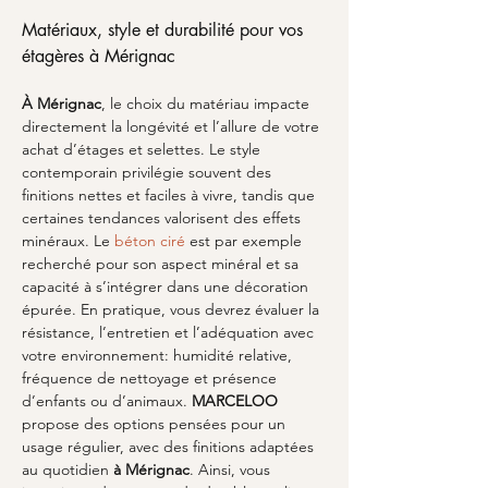
Matériaux, style et durabilité pour vos 
étagères à Mérignac
À Mérignac
, le choix du matériau impacte 
directement la longévité et l’allure de votre 
achat d’étages et selettes. Le style 
contemporain privilégie souvent des 
finitions nettes et faciles à vivre, tandis que 
certaines tendances valorisent des effets 
minéraux. Le 
béton ciré
 est par exemple 
recherché pour son aspect minéral et sa 
capacité à s’intégrer dans une décoration 
épurée. En pratique, vous devrez évaluer la 
résistance, l’entretien et l’adéquation avec 
votre environnement: humidité relative, 
fréquence de nettoyage et présence 
d’enfants ou d’animaux. 
MARCELOO
propose des options pensées pour un 
usage régulier, avec des finitions adaptées 
au quotidien 
à Mérignac
. Ainsi, vous 