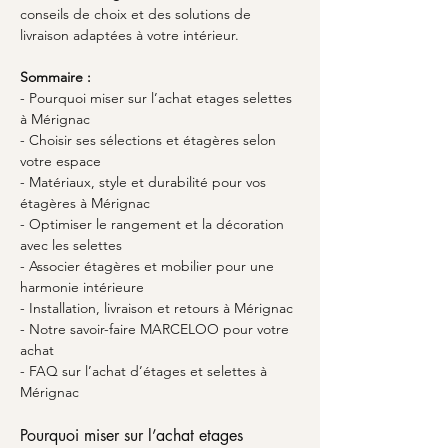
conseils de choix et des solutions de 
livraison adaptées à votre intérieur.
Sommaire :
- Pourquoi miser sur l’achat etages selettes 
à Mérignac
- Choisir ses sélections et étagères selon 
votre espace
- Matériaux, style et durabilité pour vos 
étagères à Mérignac
- Optimiser le rangement et la décoration 
avec les selettes
- Associer étagères et mobilier pour une 
harmonie intérieure
- Installation, livraison et retours à Mérignac
- Notre savoir-faire MARCELOO pour votre 
achat
- FAQ sur l’achat d’étages et selettes à 
Mérignac
Pourquoi miser sur l’achat etages 