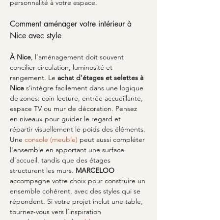
personnalité à votre espace.
Comment aménager votre intérieur à 
Nice avec style
À Nice
, l’aménagement doit souvent 
concilier circulation, luminosité et 
rangement. Le 
achat d'étages et selettes à 
Nice
 s’intègre facilement dans une logique 
de zones: coin lecture, entrée accueillante, 
espace TV ou mur de décoration. Pensez 
en niveaux pour guider le regard et 
répartir visuellement le poids des éléments. 
Une 
console (meuble)
 peut aussi compléter 
l’ensemble en apportant une surface 
d’accueil, tandis que des étages 
structurent les murs. 
MARCELOO
accompagne votre choix pour construire un 
ensemble cohérent, avec des styles qui se 
répondent. Si votre projet inclut une table, 
tournez-vous vers l’inspiration 