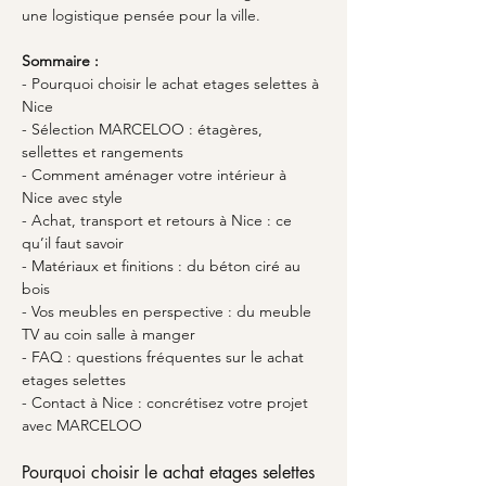
une logistique pensée pour la ville.
Sommaire :
- Pourquoi choisir le achat etages selettes à 
Nice
- Sélection MARCELOO : étagères, 
sellettes et rangements
- Comment aménager votre intérieur à 
Nice avec style
- Achat, transport et retours à Nice : ce 
qu’il faut savoir
- Matériaux et finitions : du béton ciré au 
bois
- Vos meubles en perspective : du meuble 
TV au coin salle à manger
- FAQ : questions fréquentes sur le achat 
etages selettes
- Contact à Nice : concrétisez votre projet 
avec MARCELOO
Pourquoi choisir le achat etages selettes 