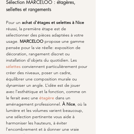
Sélection MARCELOO : étagères, 
sellettes et rangements
Pour un 
achat d'étages et selettes à Nice
réussi, la première étape est de 
sélectionner des pièces adaptées à votre 
usage. 
MARCELOO
 propose une gamme 
pensée pour la vie réelle: exposition de 
décoration, rangement discret ou 
installation d’objets du quotidien. Les 
sélettes
 conviennent particulièrement pour 
créer des niveaux, poser un cadre, 
équilibrer une composition murale ou 
dynamiser un angle. L’idée est de jouer 
avec l’esthétique et la fonction, comme on 
le ferait avec une 
étagère
 dans un 
aménagement professionnel. 
À Nice
, où la 
lumière et les volumes varient beaucoup, 
une sélection pertinente vous aide à 
harmoniser les hauteurs, à éviter 
l’encombrement et à donner une vraie 