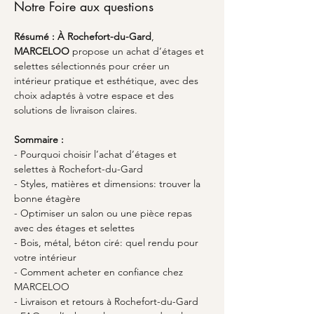
Notre Foire aux questions
Résumé :
À Rochefort-du-Gard
, 
MARCELOO
 propose un achat d’étages et 
selettes sélectionnés pour créer un 
intérieur pratique et esthétique, avec des 
choix adaptés à votre espace et des 
solutions de livraison claires.
Sommaire :
- Pourquoi choisir l’achat d’étages et 
selettes à Rochefort-du-Gard
- Styles, matières et dimensions: trouver la 
bonne étagère
- Optimiser un salon ou une pièce repas 
avec des étages et selettes
- Bois, métal, béton ciré: quel rendu pour 
votre intérieur
- Comment acheter en confiance chez 
MARCELOO
- Livraison et retours à Rochefort-du-Gard