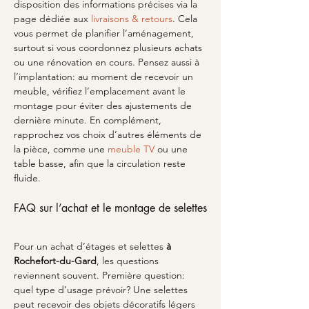
disposition des informations précises via la 
page dédiée aux 
livraisons & retours
. Cela 
vous permet de planifier l’aménagement, 
surtout si vous coordonnez plusieurs achats 
ou une rénovation en cours. Pensez aussi à 
l’implantation: au moment de recevoir un 
meuble, vérifiez l’emplacement avant le 
montage pour éviter des ajustements de 
dernière minute. En complément, 
rapprochez vos choix d’autres éléments de 
la pièce, comme une 
meuble TV
 ou une 
table basse, afin que la circulation reste 
fluide.
FAQ sur l’achat et le montage de selettes
Pour un achat d’étages et selettes 
à 
Rochefort-du-Gard
, les questions 
reviennent souvent. Première question: 
quel type d’usage prévoir? Une selettes 
peut recevoir des objets décoratifs légers 