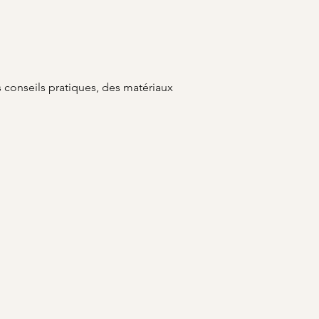
 conseils pratiques, des matériaux 