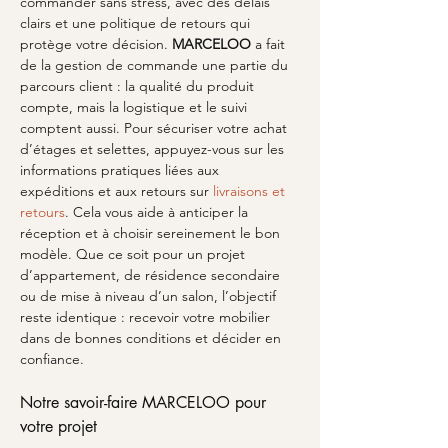
commander sans stress, avec des délais 
clairs et une politique de retours qui 
protège votre décision. 
MARCELOO
 a fait 
de la gestion de commande une partie du 
parcours client : la qualité du produit 
compte, mais la logistique et le suivi 
comptent aussi. Pour sécuriser votre achat 
d’étages et selettes, appuyez-vous sur les 
informations pratiques liées aux 
expéditions et aux retours sur 
livraisons et 
retours
. Cela vous aide à anticiper la 
réception et à choisir sereinement le bon 
modèle. Que ce soit pour un projet 
d’appartement, de résidence secondaire 
ou de mise à niveau d’un salon, l’objectif 
reste identique : recevoir votre mobilier 
dans de bonnes conditions et décider en 
confiance.
Notre savoir-faire MARCELOO pour 
votre projet