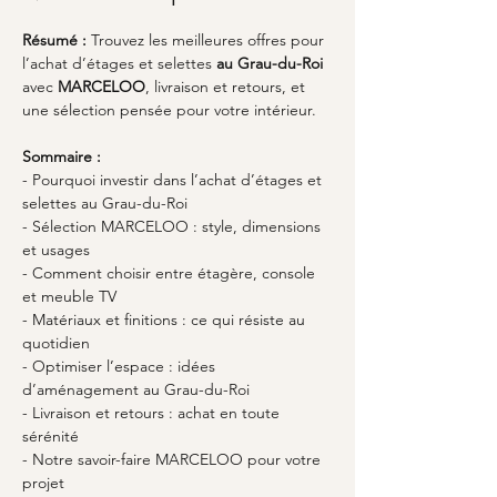
Résumé :
Trouvez les meilleures offres pour 
l’achat d’étages et selettes 
au Grau-du-Roi
avec 
MARCELOO
, livraison et retours, et 
une sélection pensée pour votre intérieur.
Sommaire :
- Pourquoi investir dans l’achat d’étages et 
selettes au Grau-du-Roi
- Sélection MARCELOO : style, dimensions 
et usages
- Comment choisir entre étagère, console 
et meuble TV
- Matériaux et finitions : ce qui résiste au 
quotidien
- Optimiser l’espace : idées 
d’aménagement au Grau-du-Roi
- Livraison et retours : achat en toute 
sérénité
- Notre savoir-faire MARCELOO pour votre 
projet