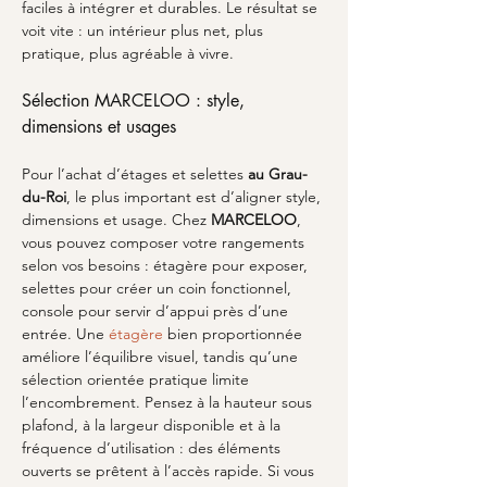
faciles à intégrer et durables. Le résultat se 
voit vite : un intérieur plus net, plus 
pratique, plus agréable à vivre.
Sélection MARCELOO : style, 
dimensions et usages
Pour l’achat d’étages et selettes 
au Grau-
du-Roi
, le plus important est d’aligner style, 
dimensions et usage. Chez 
MARCELOO
, 
vous pouvez composer votre rangements 
selon vos besoins : étagère pour exposer, 
selettes pour créer un coin fonctionnel, 
console pour servir d’appui près d’une 
entrée. Une 
étagère
 bien proportionnée 
améliore l’équilibre visuel, tandis qu’une 
sélection orientée pratique limite 
l’encombrement. Pensez à la hauteur sous 
plafond, à la largeur disponible et à la 
fréquence d’utilisation : des éléments 
ouverts se prêtent à l’accès rapide. Si vous 