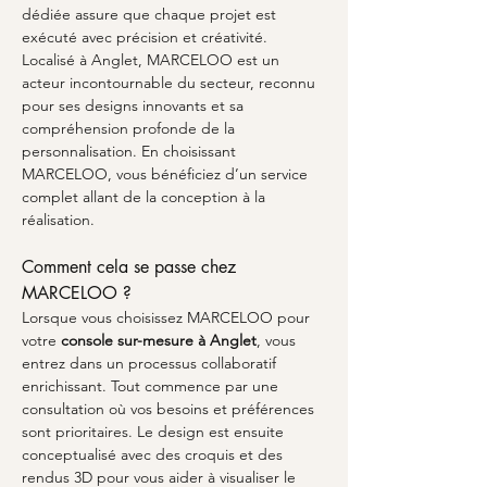
dédiée assure que chaque projet est 
exécuté avec précision et créativité. 
Localisé à Anglet, MARCELOO est un 
acteur incontournable du secteur, reconnu 
pour ses designs innovants et sa 
compréhension profonde de la 
personnalisation. En choisissant 
MARCELOO, vous bénéficiez d’un service 
complet allant de la conception à la 
réalisation.
Comment cela se passe chez 
MARCELOO ?
Lorsque vous choisissez MARCELOO pour 
votre 
console sur-mesure à Anglet
, vous 
entrez dans un processus collaboratif 
enrichissant. Tout commence par une 
consultation où vos besoins et préférences 
sont prioritaires. Le design est ensuite 
conceptualisé avec des croquis et des 
rendus 3D pour vous aider à visualiser le 