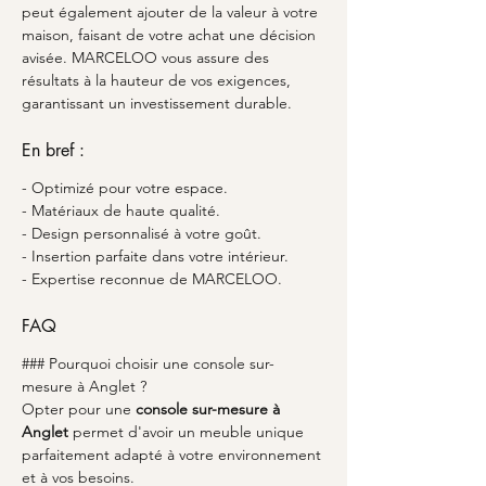
peut également ajouter de la valeur à votre 
maison, faisant de votre achat une décision 
avisée. MARCELOO vous assure des 
résultats à la hauteur de vos exigences, 
garantissant un investissement durable.
En bref :
- Optimizé pour votre espace.
- Matériaux de haute qualité.
- Design personnalisé à votre goût.
- Insertion parfaite dans votre intérieur.
- Expertise reconnue de MARCELOO.
FAQ
### Pourquoi choisir une console sur-
mesure à Anglet ?
Opter pour une 
console sur-mesure à 
Anglet
 permet d'avoir un meuble unique 
parfaitement adapté à votre environnement 
et à vos besoins.