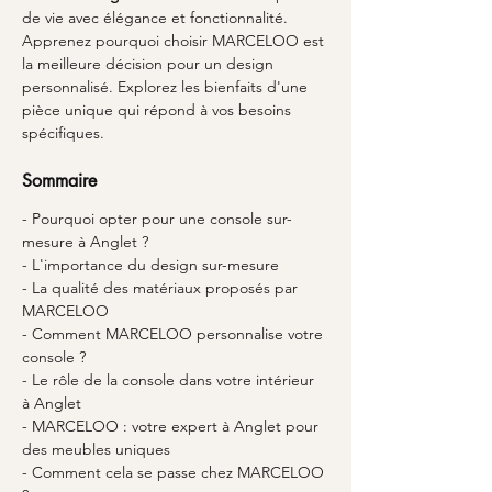
de vie avec élégance et fonctionnalité. 
Apprenez pourquoi choisir MARCELOO est 
la meilleure décision pour un design 
personnalisé. Explorez les bienfaits d'une 
pièce unique qui répond à vos besoins 
spécifiques.
Sommaire
- Pourquoi opter pour une console sur-
mesure à Anglet ?
- L'importance du design sur-mesure
- La qualité des matériaux proposés par 
MARCELOO
- Comment MARCELOO personnalise votre 
console ?
- Le rôle de la console dans votre intérieur 
à Anglet
- MARCELOO : votre expert à Anglet pour 
des meubles uniques
- Comment cela se passe chez MARCELOO 