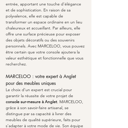
entrée, apportant une touche d’élégance 
et de sophistication. En raison de sa 
polyvalence, elle est capable de 
transformer un espace ordinaire en un lieu 
chaleureux et accueillant. Par ailleurs, elle 
offre une surface précieuse pour exposer 
des objets décoratifs ou des souvenirs 
personnels. Avec MARCELOO, vous pouvez 
être certain que votre console ajoutera la 
valeur esthétique et fonctionnelle que vous 
recherchez.
MARCELOO : votre expert à Anglet 
pour des meubles uniques
Le choix d’un expert est crucial pour 
garantir la réussite de votre projet de 
console sur-mesure à Anglet
. MARCELOO, 
grâce à son savoir-faire artisanal, se 
distingue par sa capacité à livrer des 
meubles de qualité supérieure, faits pour 
s’adapter à votre mode de vie. Son équipe 