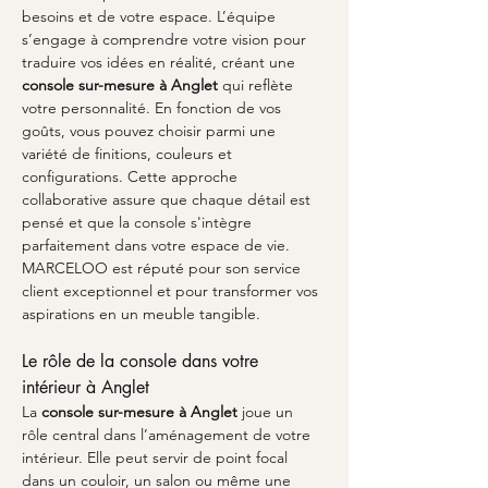
besoins et de votre espace. L’équipe 
s’engage à comprendre votre vision pour 
traduire vos idées en réalité, créant une 
console sur-mesure à Anglet
 qui reflète 
votre personnalité. En fonction de vos 
goûts, vous pouvez choisir parmi une 
variété de finitions, couleurs et 
configurations. Cette approche 
collaborative assure que chaque détail est 
pensé et que la console s'intègre 
parfaitement dans votre espace de vie. 
MARCELOO est réputé pour son service 
client exceptionnel et pour transformer vos 
aspirations en un meuble tangible.
Le rôle de la console dans votre 
intérieur à Anglet
La 
console sur-mesure à Anglet
 joue un 
rôle central dans l’aménagement de votre 
intérieur. Elle peut servir de point focal 
dans un couloir, un salon ou même une 