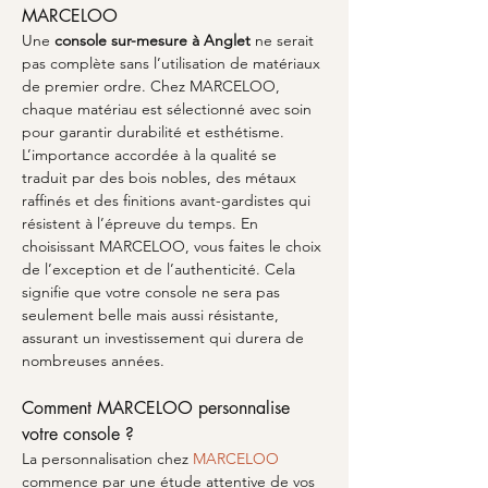
MARCELOO
Une 
console sur-mesure à Anglet
 ne serait 
pas complète sans l’utilisation de matériaux 
de premier ordre. Chez MARCELOO, 
chaque matériau est sélectionné avec soin 
pour garantir durabilité et esthétisme. 
L’importance accordée à la qualité se 
traduit par des bois nobles, des métaux 
raffinés et des finitions avant-gardistes qui 
résistent à l’épreuve du temps. En 
choisissant MARCELOO, vous faites le choix 
de l’exception et de l’authenticité. Cela 
signifie que votre console ne sera pas 
seulement belle mais aussi résistante, 
assurant un investissement qui durera de 
nombreuses années.
Comment MARCELOO personnalise 
votre console ?
La personnalisation chez 
MARCELOO
commence par une étude attentive de vos 