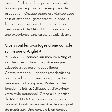
produit final. Une fois que vous avez validé 
les designs, le projet entre en phase de 
production. Chaque étape est réalisée avec 
soin et attention, garantissant un produit 
final qui dépasse vos attentes. Le service 
personnalisé de MARCELOO vous assure 
une expérience sans stress et satisfaisante.
Quels sont les avantages d’une console 
sur-mesure à Anglet ?
Adopter une 
console sur-mesure à Anglet
signifie investir dans une pièce unique 
adaptée à vos besoins spécifiques. 
Contrairement aux options standardisées, 
une console sur-mesure vous permet de 
maximiser votre espace, d’intégrer des 
fonctionnalités spécifiques et d’exprimer 
votre style personnel. Grâce à l’expertise 
de MARCELOO, vous avez accès à des 
possibilités infinies en matière de design et 
de matériaux. Une console bien conçue 